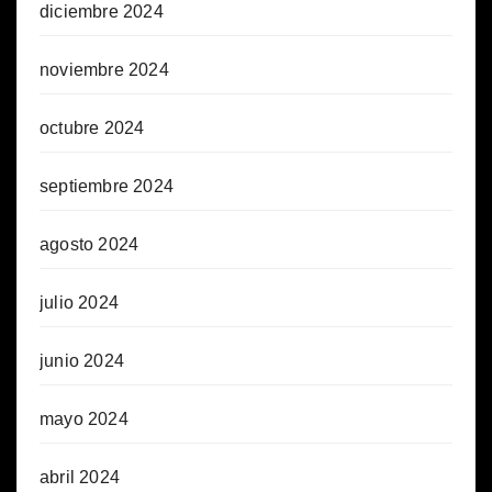
diciembre 2024
noviembre 2024
octubre 2024
septiembre 2024
agosto 2024
julio 2024
junio 2024
mayo 2024
abril 2024