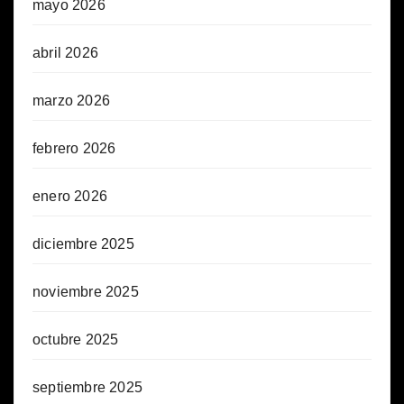
mayo 2026
abril 2026
marzo 2026
febrero 2026
enero 2026
diciembre 2025
noviembre 2025
octubre 2025
septiembre 2025