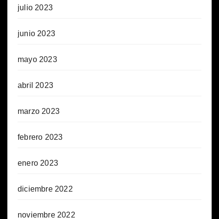
julio 2023
junio 2023
mayo 2023
abril 2023
marzo 2023
febrero 2023
enero 2023
diciembre 2022
noviembre 2022