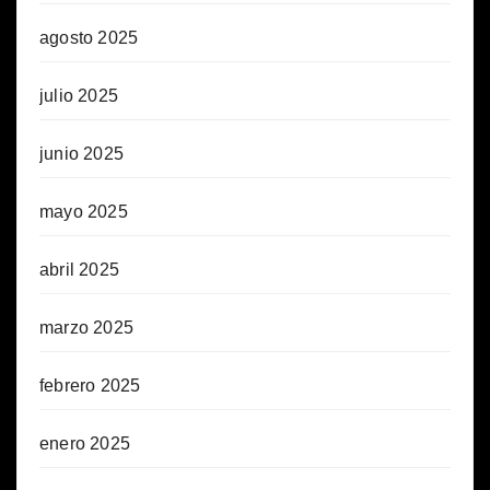
agosto 2025
julio 2025
junio 2025
mayo 2025
abril 2025
marzo 2025
febrero 2025
enero 2025