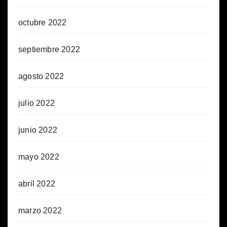
octubre 2022
septiembre 2022
agosto 2022
julio 2022
junio 2022
mayo 2022
abril 2022
marzo 2022