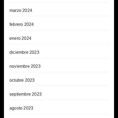
marzo 2024
febrero 2024
enero 2024
diciembre 2023
noviembre 2023
octubre 2023
septiembre 2023
agosto 2023