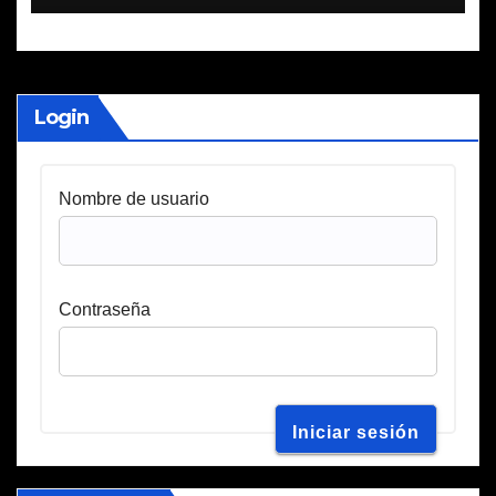
Login
Nombre de usuario
Contraseña