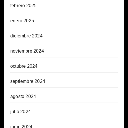
febrero 2025
enero 2025
diciembre 2024
noviembre 2024
octubre 2024
septiembre 2024
agosto 2024
julio 2024
junio 2024