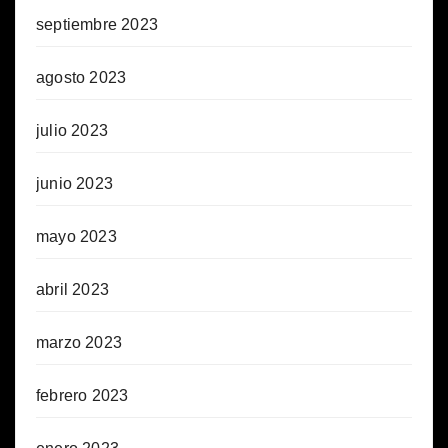
septiembre 2023
agosto 2023
julio 2023
junio 2023
mayo 2023
abril 2023
marzo 2023
febrero 2023