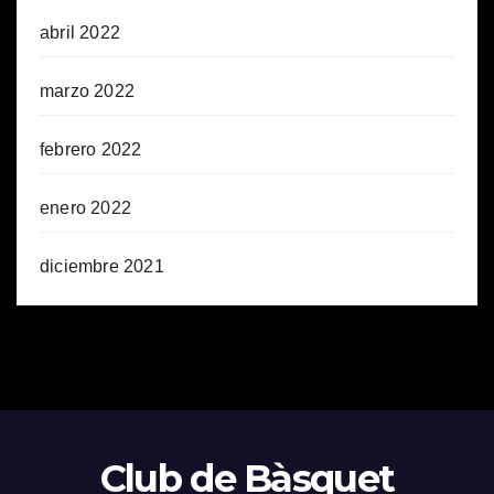
abril 2022
marzo 2022
febrero 2022
enero 2022
diciembre 2021
Club de Bàsquet