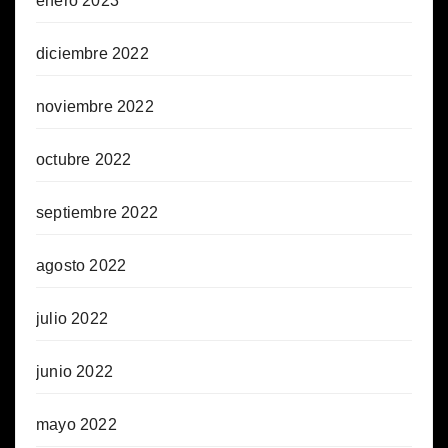
enero 2023
diciembre 2022
noviembre 2022
octubre 2022
septiembre 2022
agosto 2022
julio 2022
junio 2022
mayo 2022