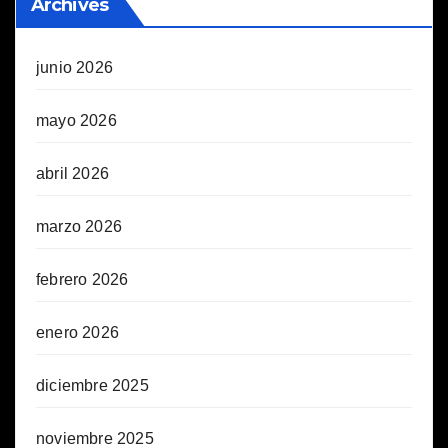
Archives
junio 2026
mayo 2026
abril 2026
marzo 2026
febrero 2026
enero 2026
diciembre 2025
noviembre 2025