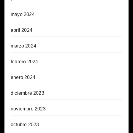
mayo 2024
abril 2024
marzo 2024
febrero 2024
enero 2024
diciembre 2023
noviembre 2023
octubre 2023