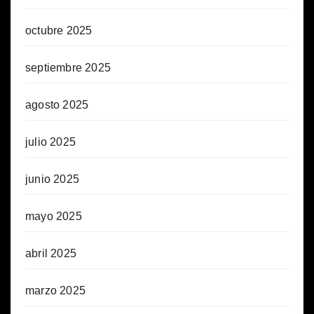
octubre 2025
septiembre 2025
agosto 2025
julio 2025
junio 2025
mayo 2025
abril 2025
marzo 2025