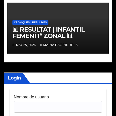
CRÒNIQUES I RESULTATS
📊 RESULTAT | INFANTIL
FEMENÍ 1ª ZONAL 📊
MAY 25, 2026
MARIA ESCRIHUELA
Login
Nombre de usuario