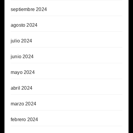
septiembre 2024
agosto 2024
julio 2024
junio 2024
mayo 2024
abril 2024
marzo 2024
febrero 2024