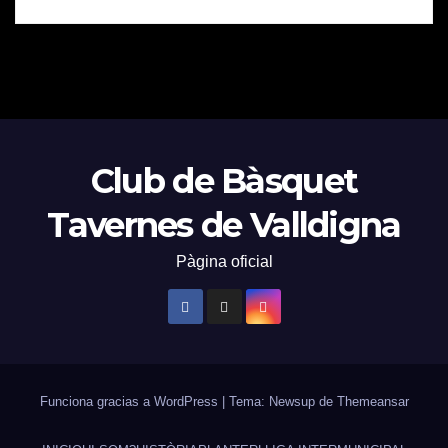
Club de Bàsquet
Tavernes de Valldigna
Pàgina oficial
Funciona gracias a WordPress
|
Tema: Newsup de
Themeansar