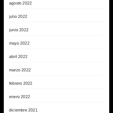
agosto 2022
julio 2022
junio 2022
mayo 2022
abril 2022
marzo 2022
febrero 2022
enero 2022
diciembre 2021