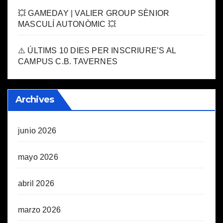
💥 GAMEDAY | VALIER GROUP SÈNIOR
MASCULÍ AUTONÒMIC 💥
⚠️ ÚLTIMS 10 DIES PER INSCRIURE’S AL
CAMPUS C.B. TAVERNES
Archives
junio 2026
mayo 2026
abril 2026
marzo 2026