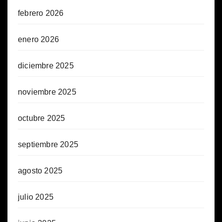
febrero 2026
enero 2026
diciembre 2025
noviembre 2025
octubre 2025
septiembre 2025
agosto 2025
julio 2025