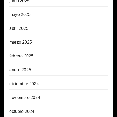
junio 2025
mayo 2025
abril 2025
marzo 2025
febrero 2025
enero 2025
diciembre 2024
noviembre 2024
octubre 2024