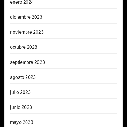
enero 2024
diciembre 2023
noviembre 2023
octubre 2023
septiembre 2023
agosto 2023
julio 2023
junio 2023
mayo 2023