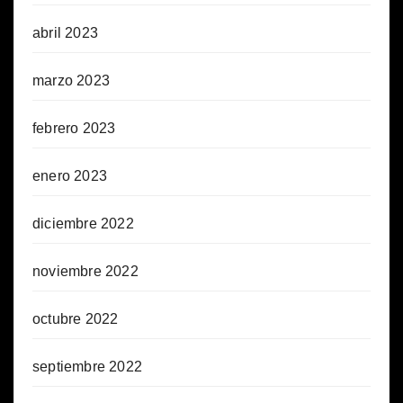
abril 2023
marzo 2023
febrero 2023
enero 2023
diciembre 2022
noviembre 2022
octubre 2022
septiembre 2022