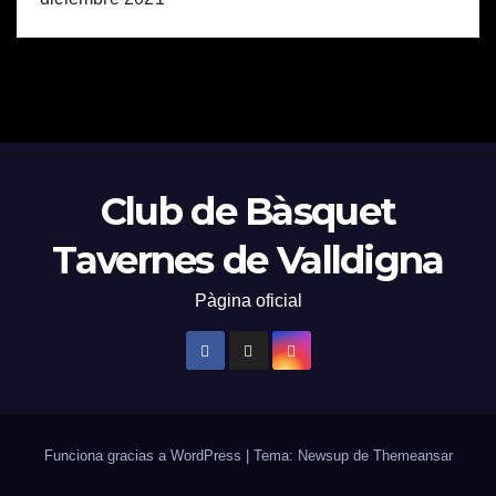
Club de Bàsquet
Tavernes de Valldigna
Pàgina oficial
Funciona gracias a WordPress
|
Tema: Newsup de
Themeansar