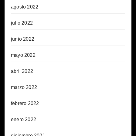
agosto 2022
julio 2022
junio 2022
mayo 2022
abril 2022
marzo 2022
febrero 2022
enero 2022
diciembre 2021