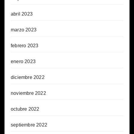
abril 2023
marzo 2023
febrero 2023
enero 2023
diciembre 2022
noviembre 2022
octubre 2022
septiembre 2022