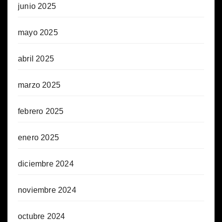
junio 2025
mayo 2025
abril 2025
marzo 2025
febrero 2025
enero 2025
diciembre 2024
noviembre 2024
octubre 2024