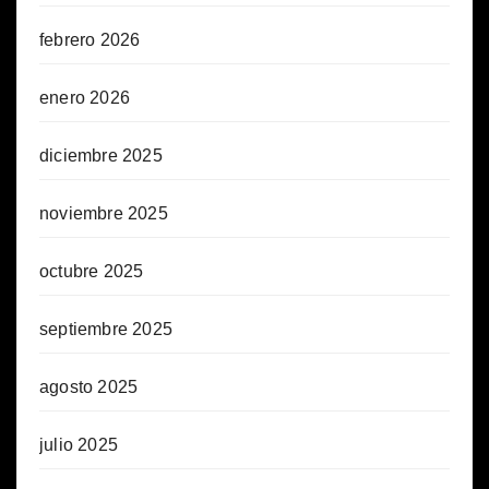
febrero 2026
enero 2026
diciembre 2025
noviembre 2025
octubre 2025
septiembre 2025
agosto 2025
julio 2025