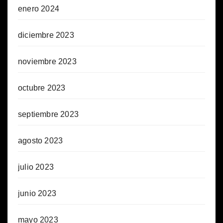
enero 2024
diciembre 2023
noviembre 2023
octubre 2023
septiembre 2023
agosto 2023
julio 2023
junio 2023
mayo 2023