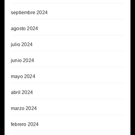
septiembre 2024
agosto 2024
julio 2024
junio 2024
mayo 2024
abril 2024
marzo 2024
febrero 2024