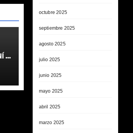
octubre 2025
septiembre 2025
agosto 2025
 1ª
julio 2025
junio 2025
mayo 2025
abril 2025
marzo 2025