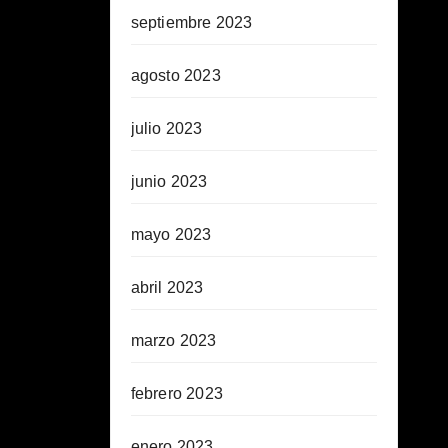
septiembre 2023
agosto 2023
julio 2023
junio 2023
mayo 2023
abril 2023
marzo 2023
febrero 2023
enero 2023