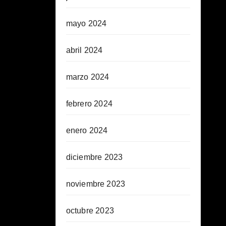
mayo 2024
abril 2024
marzo 2024
febrero 2024
enero 2024
diciembre 2023
noviembre 2023
octubre 2023