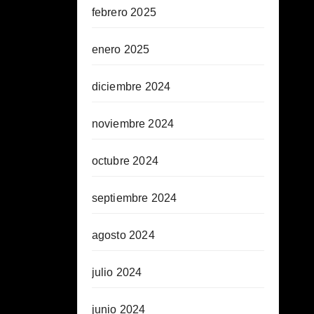
febrero 2025
enero 2025
diciembre 2024
noviembre 2024
octubre 2024
septiembre 2024
agosto 2024
julio 2024
junio 2024