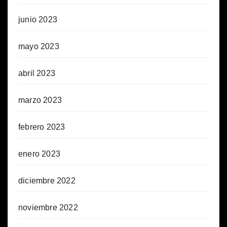
junio 2023
mayo 2023
abril 2023
marzo 2023
febrero 2023
enero 2023
diciembre 2022
noviembre 2022