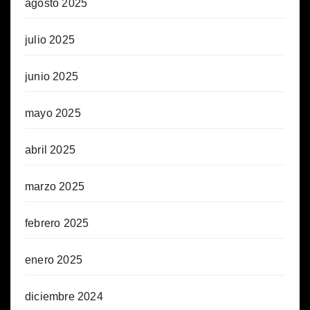
agosto 2025
julio 2025
junio 2025
mayo 2025
abril 2025
marzo 2025
febrero 2025
enero 2025
diciembre 2024