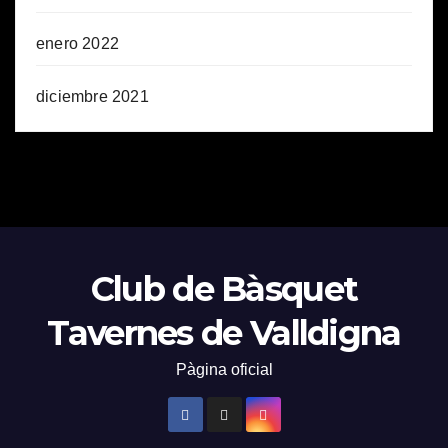
enero 2022
diciembre 2021
Club de Bàsquet
Tavernes de Valldigna
Pàgina oficial