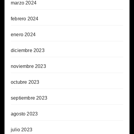
marzo 2024
febrero 2024
enero 2024
diciembre 2023
noviembre 2023
octubre 2023
septiembre 2023
agosto 2023
julio 2023