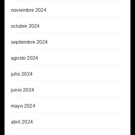
noviembre 2024
octubre 2024
septiembre 2024
agosto 2024
julio 2024
junio 2024
mayo 2024
abril 2024