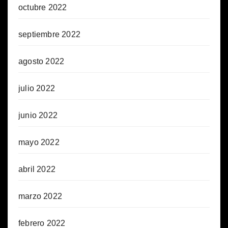
octubre 2022
septiembre 2022
agosto 2022
julio 2022
junio 2022
mayo 2022
abril 2022
marzo 2022
febrero 2022