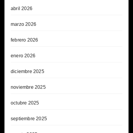
abril 2026
marzo 2026
febrero 2026
enero 2026
diciembre 2025
noviembre 2025
octubre 2025
septiembre 2025