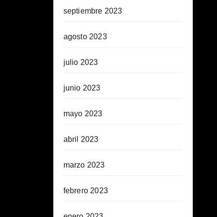
septiembre 2023
agosto 2023
julio 2023
junio 2023
mayo 2023
abril 2023
marzo 2023
febrero 2023
enero 2023