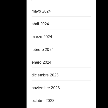
mayo 2024
abril 2024
marzo 2024
febrero 2024
enero 2024
diciembre 2023
noviembre 2023
octubre 2023