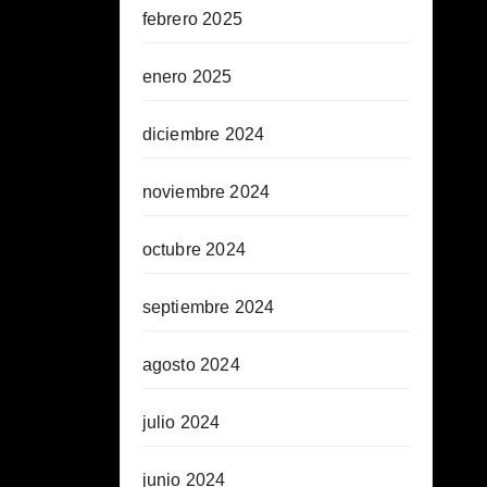
febrero 2025
enero 2025
diciembre 2024
noviembre 2024
octubre 2024
septiembre 2024
agosto 2024
julio 2024
junio 2024