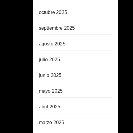
octubre 2025
septiembre 2025
agosto 2025
julio 2025
junio 2025
mayo 2025
abril 2025
marzo 2025