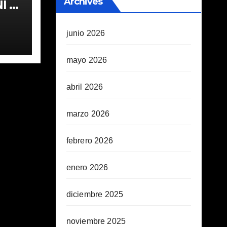
Archives
 1ª
junio 2026
mayo 2026
abril 2026
marzo 2026
febrero 2026
enero 2026
diciembre 2025
noviembre 2025