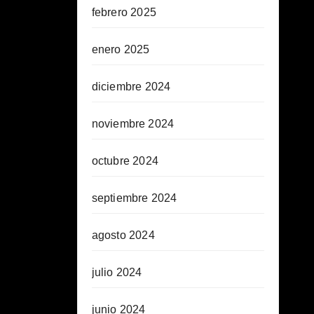
febrero 2025
enero 2025
diciembre 2024
noviembre 2024
octubre 2024
septiembre 2024
agosto 2024
julio 2024
junio 2024