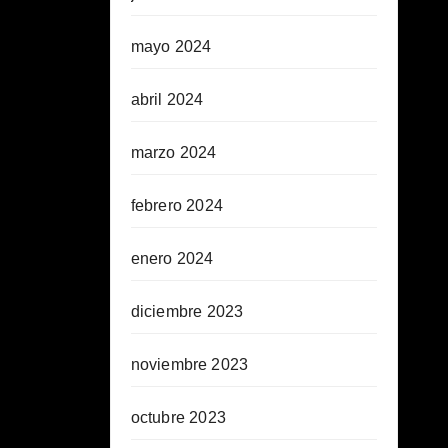
mayo 2024
abril 2024
marzo 2024
febrero 2024
enero 2024
diciembre 2023
noviembre 2023
octubre 2023