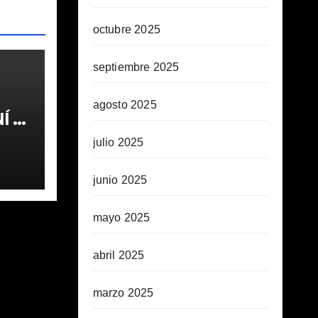
octubre 2025
septiembre 2025
agosto 2025
 1ª
julio 2025
junio 2025
mayo 2025
abril 2025
marzo 2025