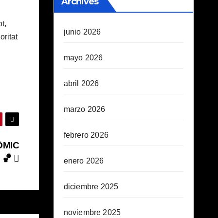
Archives
t,
junio 2026
oritat
mayo 2026
abril 2026
marzo 2026
febrero 2026
ÒMIC
 🏀
enero 2026
diciembre 2025
noviembre 2025