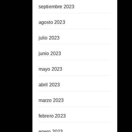
septiembre 2023
agosto 2023
julio 2023
junio 2023
mayo 2023
abril 2023
marzo 2023
febrero 2023
enero 2023