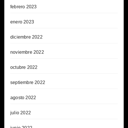
febrero 2023
enero 2023
diciembre 2022
noviembre 2022
octubre 2022
septiembre 2022
agosto 2022
julio 2022
junio 2022