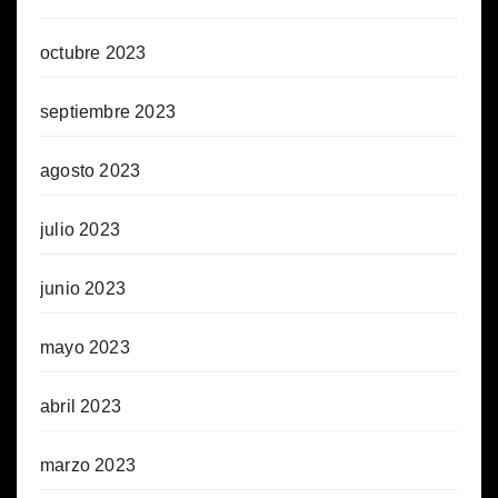
octubre 2023
septiembre 2023
agosto 2023
julio 2023
junio 2023
mayo 2023
abril 2023
marzo 2023