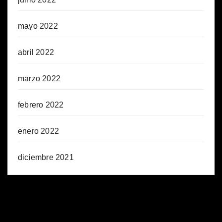
mayo 2022
abril 2022
marzo 2022
febrero 2022
enero 2022
diciembre 2021