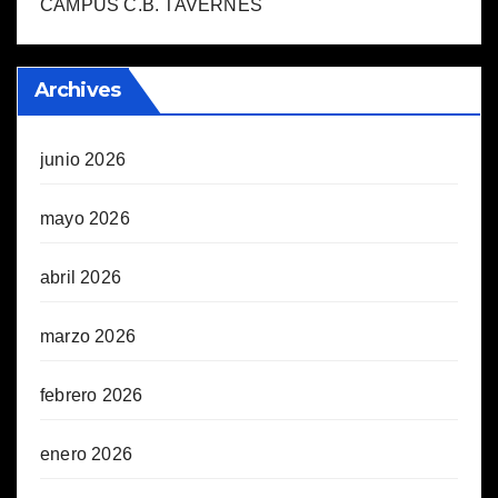
CAMPUS C.B. TAVERNES
Archives
junio 2026
mayo 2026
abril 2026
marzo 2026
febrero 2026
enero 2026