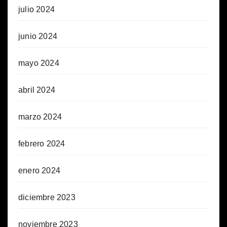
julio 2024
junio 2024
mayo 2024
abril 2024
marzo 2024
febrero 2024
enero 2024
diciembre 2023
noviembre 2023