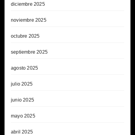
diciembre 2025
noviembre 2025
octubre 2025
septiembre 2025
agosto 2025
julio 2025
junio 2025
mayo 2025
abril 2025