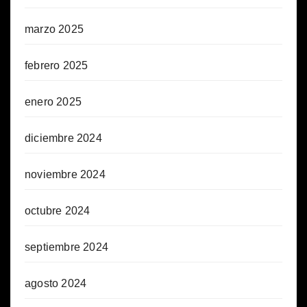
marzo 2025
febrero 2025
enero 2025
diciembre 2024
noviembre 2024
octubre 2024
septiembre 2024
agosto 2024