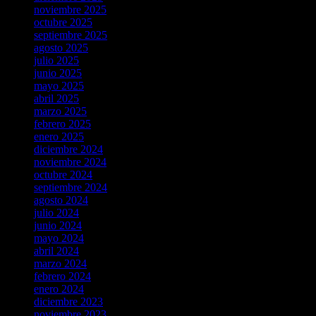
noviembre 2025
octubre 2025
septiembre 2025
agosto 2025
julio 2025
junio 2025
mayo 2025
abril 2025
marzo 2025
febrero 2025
enero 2025
diciembre 2024
noviembre 2024
octubre 2024
septiembre 2024
agosto 2024
julio 2024
junio 2024
mayo 2024
abril 2024
marzo 2024
febrero 2024
enero 2024
diciembre 2023
noviembre 2023