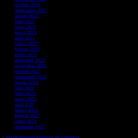
octubre 2023
septiembre 2023
agosto 2023
julio 2023
junio 2023
mayo 2023
abril 2023
marzo 2023
febrero 2023
enero 2023
diciembre 2022
noviembre 2022
octubre 2022
septiembre 2022
agosto 2022
julio 2022
junio 2022
mayo 2022
abril 2022
marzo 2022
febrero 2022
enero 2022
diciembre 2021
Club de Bàsquet Tavernes de Valldigna