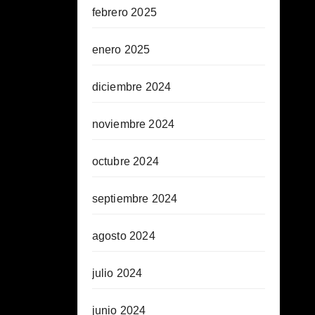
febrero 2025
enero 2025
diciembre 2024
noviembre 2024
octubre 2024
septiembre 2024
agosto 2024
julio 2024
junio 2024