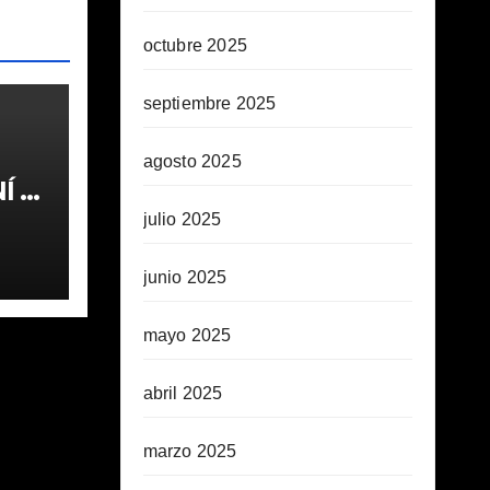
octubre 2025
septiembre 2025
agosto 2025
 1ª
julio 2025
junio 2025
mayo 2025
abril 2025
marzo 2025