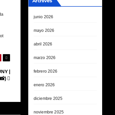
Archives
da
junio 2026
mayo 2026
ot
abril 2026
marzo 2026
NY |
febrero 2026
📸)
enero 2026
diciembre 2025
noviembre 2025