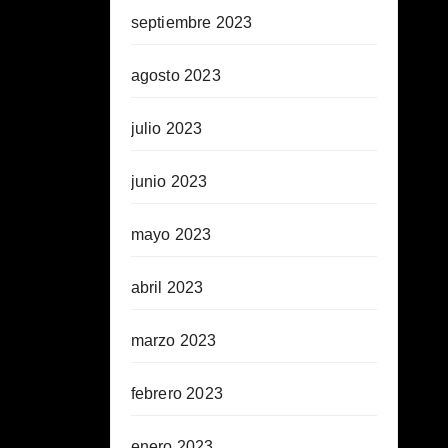
septiembre 2023
agosto 2023
julio 2023
junio 2023
mayo 2023
abril 2023
marzo 2023
febrero 2023
enero 2023