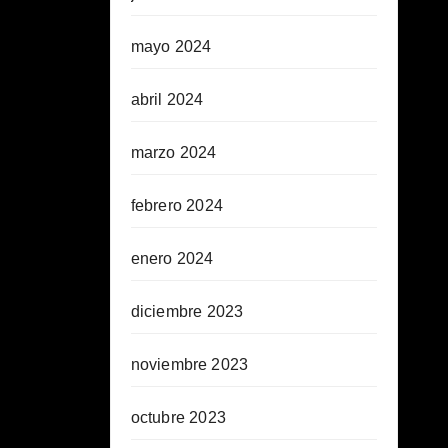
mayo 2024
abril 2024
marzo 2024
febrero 2024
enero 2024
diciembre 2023
noviembre 2023
octubre 2023