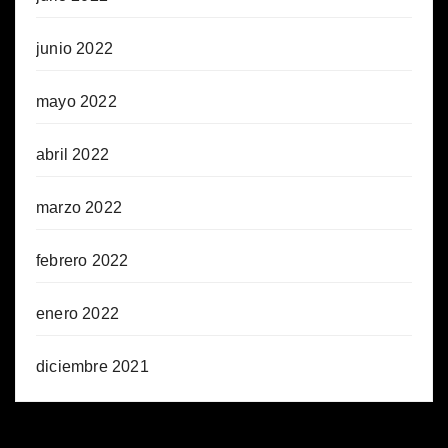
junio 2022
mayo 2022
abril 2022
marzo 2022
febrero 2022
enero 2022
diciembre 2021