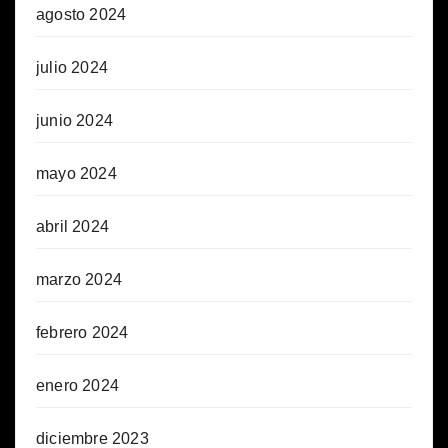
agosto 2024
julio 2024
junio 2024
mayo 2024
abril 2024
marzo 2024
febrero 2024
enero 2024
diciembre 2023