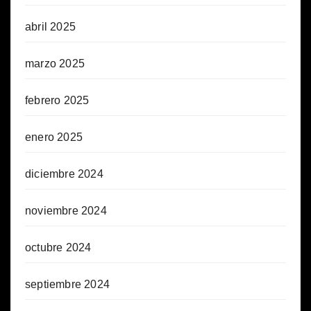
abril 2025
marzo 2025
febrero 2025
enero 2025
diciembre 2024
noviembre 2024
octubre 2024
septiembre 2024