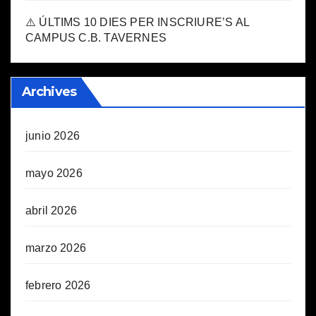
⚠️ ÚLTIMS 10 DIES PER INSCRIURE’S AL
CAMPUS C.B. TAVERNES
Archives
junio 2026
mayo 2026
abril 2026
marzo 2026
febrero 2026