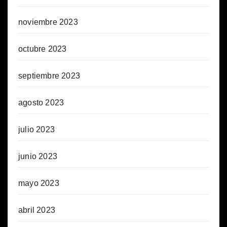
noviembre 2023
octubre 2023
septiembre 2023
agosto 2023
julio 2023
junio 2023
mayo 2023
abril 2023