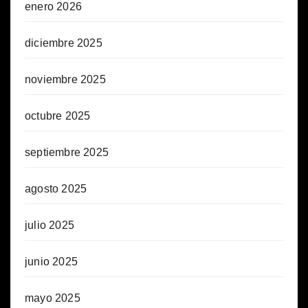
enero 2026
diciembre 2025
noviembre 2025
octubre 2025
septiembre 2025
agosto 2025
julio 2025
junio 2025
mayo 2025