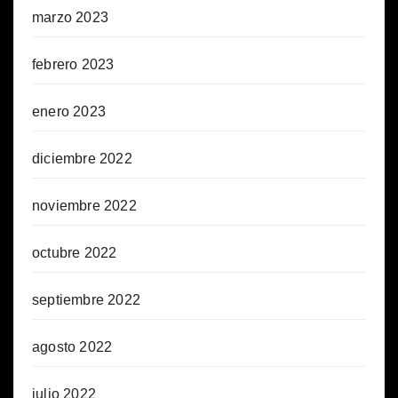
marzo 2023
febrero 2023
enero 2023
diciembre 2022
noviembre 2022
octubre 2022
septiembre 2022
agosto 2022
julio 2022