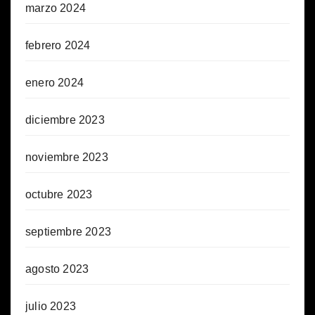
marzo 2024
febrero 2024
enero 2024
diciembre 2023
noviembre 2023
octubre 2023
septiembre 2023
agosto 2023
julio 2023