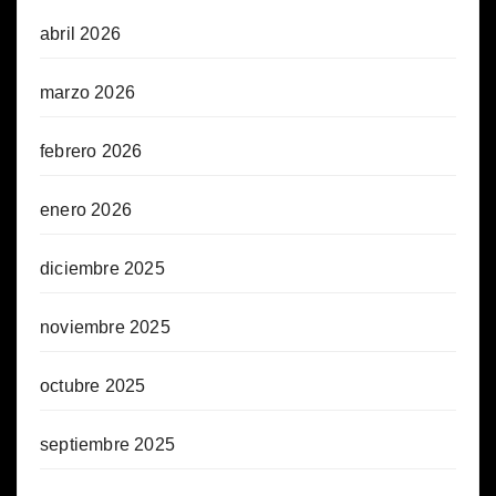
abril 2026
marzo 2026
febrero 2026
enero 2026
diciembre 2025
noviembre 2025
octubre 2025
septiembre 2025