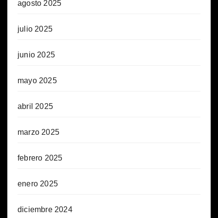
agosto 2025
julio 2025
junio 2025
mayo 2025
abril 2025
marzo 2025
febrero 2025
enero 2025
diciembre 2024