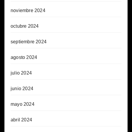
noviembre 2024
octubre 2024
septiembre 2024
agosto 2024
julio 2024
junio 2024
mayo 2024
abril 2024