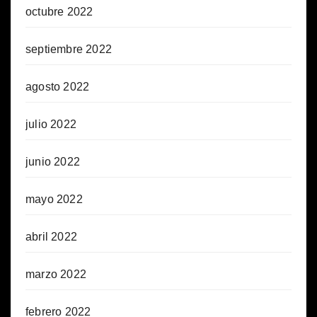
octubre 2022
septiembre 2022
agosto 2022
julio 2022
junio 2022
mayo 2022
abril 2022
marzo 2022
febrero 2022