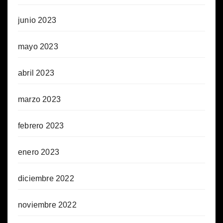
junio 2023
mayo 2023
abril 2023
marzo 2023
febrero 2023
enero 2023
diciembre 2022
noviembre 2022