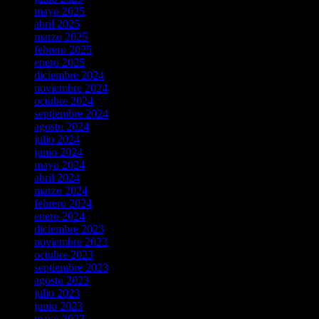
mayo 2025
abril 2025
marzo 2025
febrero 2025
enero 2025
diciembre 2024
noviembre 2024
octubre 2024
septiembre 2024
agosto 2024
julio 2024
junio 2024
mayo 2024
abril 2024
marzo 2024
febrero 2024
enero 2024
diciembre 2023
noviembre 2023
octubre 2023
septiembre 2023
agosto 2023
julio 2023
junio 2023
mayo 2023