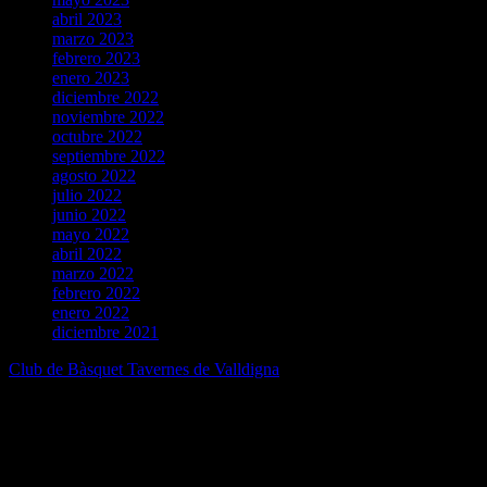
abril 2023
marzo 2023
febrero 2023
enero 2023
diciembre 2022
noviembre 2022
octubre 2022
septiembre 2022
agosto 2022
julio 2022
junio 2022
mayo 2022
abril 2022
marzo 2022
febrero 2022
enero 2022
diciembre 2021
Club de Bàsquet Tavernes de Valldigna
Pàgina oficial