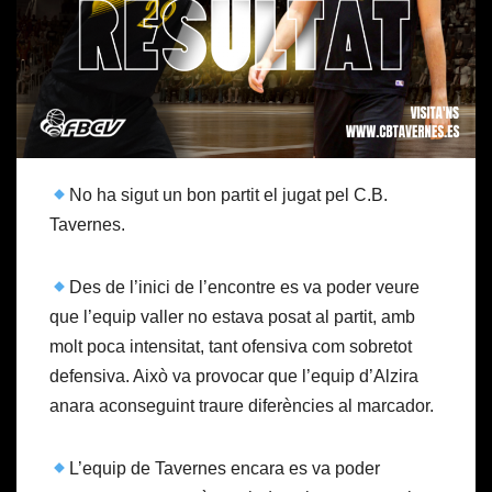
No ha sigut un bon partit el jugat pel C.B.
Tavernes.
Des de l’inici de l’encontre es va poder veure
que l’equip valler no estava posat al partit, amb
molt poca intensitat, tant ofensiva com sobretot
defensiva. Això va provocar que l’equip d’Alzira
anara aconseguint traure diferències al marcador.
L’equip de Tavernes encara es va poder