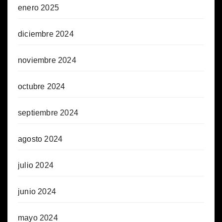
enero 2025
diciembre 2024
noviembre 2024
octubre 2024
septiembre 2024
agosto 2024
julio 2024
junio 2024
mayo 2024