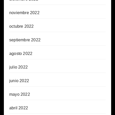
noviembre 2022
octubre 2022
septiembre 2022
agosto 2022
julio 2022
junio 2022
mayo 2022
abril 2022