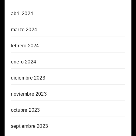
abril 2024
marzo 2024
febrero 2024
enero 2024
diciembre 2023
noviembre 2023
octubre 2023
septiembre 2023