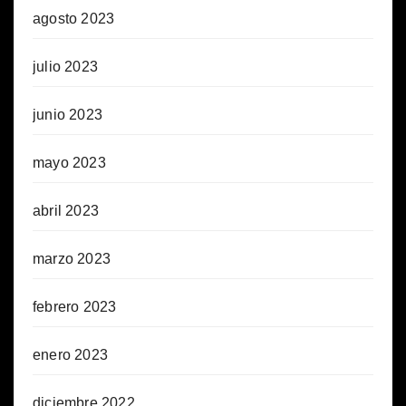
agosto 2023
julio 2023
junio 2023
mayo 2023
abril 2023
marzo 2023
febrero 2023
enero 2023
diciembre 2022