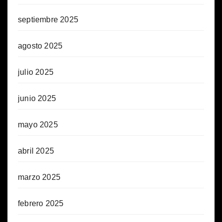
septiembre 2025
agosto 2025
julio 2025
junio 2025
mayo 2025
abril 2025
marzo 2025
febrero 2025