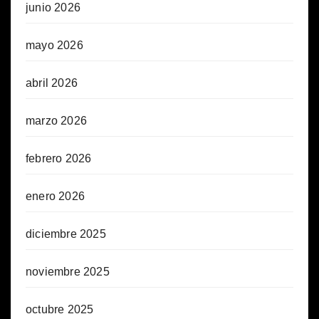
junio 2026
mayo 2026
abril 2026
marzo 2026
febrero 2026
enero 2026
diciembre 2025
noviembre 2025
octubre 2025