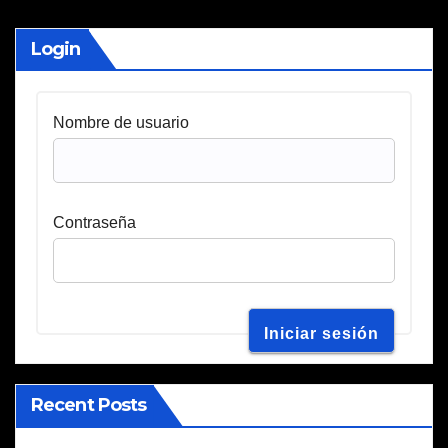
Login
Nombre de usuario
Contraseña
Recent Posts