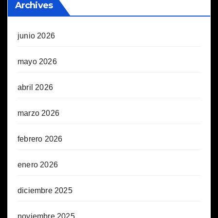
Archives
junio 2026
mayo 2026
abril 2026
marzo 2026
febrero 2026
enero 2026
diciembre 2025
noviembre 2025