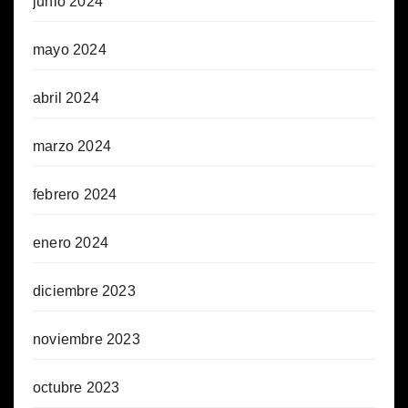
junio 2024
mayo 2024
abril 2024
marzo 2024
febrero 2024
enero 2024
diciembre 2023
noviembre 2023
octubre 2023