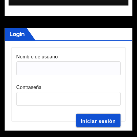
Login
Nombre de usuario
Contraseña