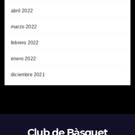
abril 2022
marzo 2022
febrero 2022
enero 2022
diciembre 2021
Club de Bàsquet