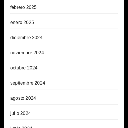
febrero 2025
enero 2025
diciembre 2024
noviembre 2024
octubre 2024
septiembre 2024
agosto 2024
julio 2024