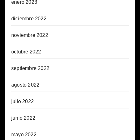
enero 2023
diciembre 2022
noviembre 2022
octubre 2022
septiembre 2022
agosto 2022
julio 2022
junio 2022
mayo 2022