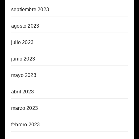
septiembre 2023
agosto 2023
julio 2023
junio 2023
mayo 2023
abril 2023
marzo 2023
febrero 2023