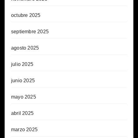
octubre 2025
septiembre 2025
agosto 2025
julio 2025
junio 2025
mayo 2025
abril 2025
marzo 2025