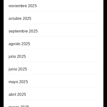
noviembre 2025
octubre 2025
septiembre 2025
agosto 2025
julio 2025
junio 2025
mayo 2025
abril 2025