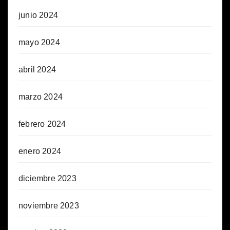
junio 2024
mayo 2024
abril 2024
marzo 2024
febrero 2024
enero 2024
diciembre 2023
noviembre 2023