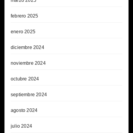
marzo 2025
febrero 2025
enero 2025
diciembre 2024
noviembre 2024
octubre 2024
septiembre 2024
agosto 2024
julio 2024