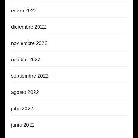
enero 2023
diciembre 2022
noviembre 2022
octubre 2022
septiembre 2022
agosto 2022
julio 2022
junio 2022