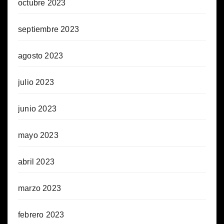
octubre 2023
septiembre 2023
agosto 2023
julio 2023
junio 2023
mayo 2023
abril 2023
marzo 2023
febrero 2023