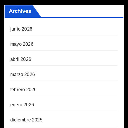
Archives
junio 2026
mayo 2026
abril 2026
marzo 2026
febrero 2026
enero 2026
diciembre 2025