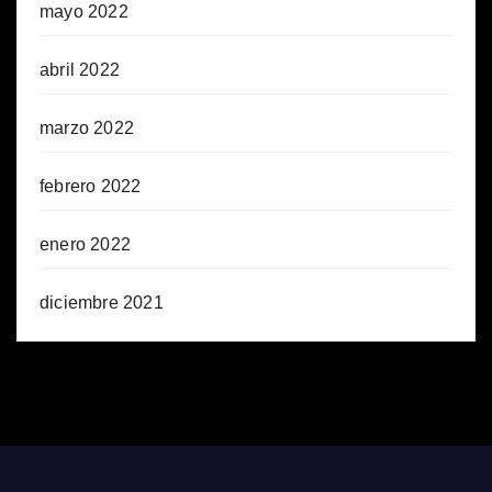
mayo 2022
abril 2022
marzo 2022
febrero 2022
enero 2022
diciembre 2021