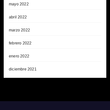
mayo 2022
abril 2022
marzo 2022
febrero 2022
enero 2022
diciembre 2021