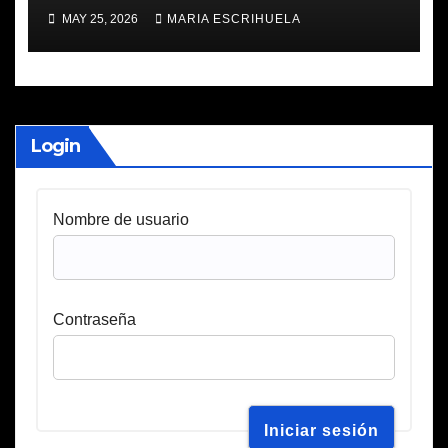
MAY 25, 2026
MARIA ESCRIHUELA
Login
Nombre de usuario
Contraseña