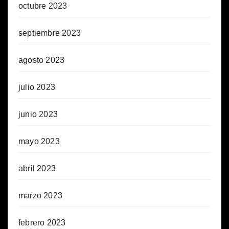
octubre 2023
septiembre 2023
agosto 2023
julio 2023
junio 2023
mayo 2023
abril 2023
marzo 2023
febrero 2023