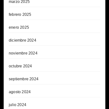
marzo 2025
febrero 2025
enero 2025
diciembre 2024
noviembre 2024
octubre 2024
septiembre 2024
agosto 2024
julio 2024