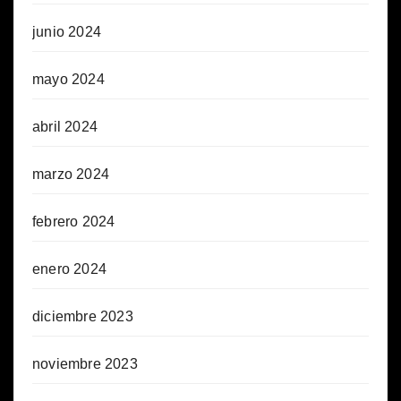
junio 2024
mayo 2024
abril 2024
marzo 2024
febrero 2024
enero 2024
diciembre 2023
noviembre 2023