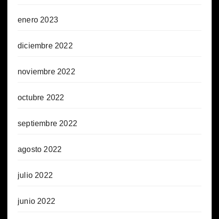
enero 2023
diciembre 2022
noviembre 2022
octubre 2022
septiembre 2022
agosto 2022
julio 2022
junio 2022