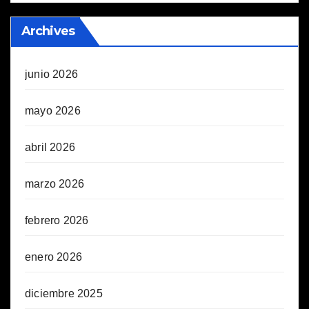
Archives
junio 2026
mayo 2026
abril 2026
marzo 2026
febrero 2026
enero 2026
diciembre 2025