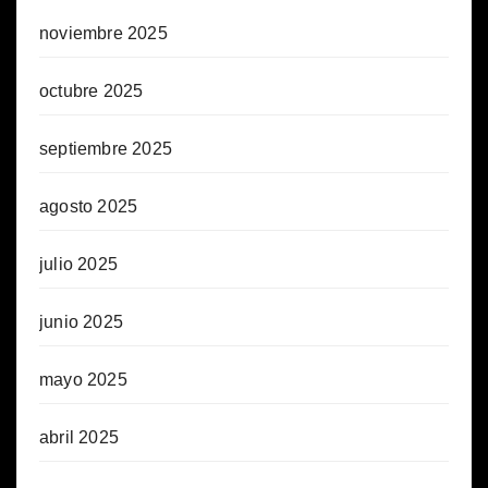
noviembre 2025
octubre 2025
septiembre 2025
agosto 2025
julio 2025
junio 2025
mayo 2025
abril 2025