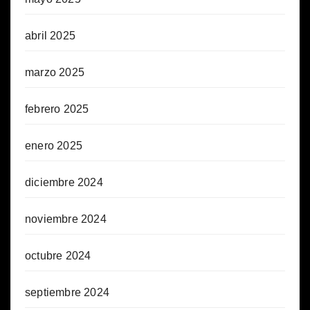
abril 2025
marzo 2025
febrero 2025
enero 2025
diciembre 2024
noviembre 2024
octubre 2024
septiembre 2024