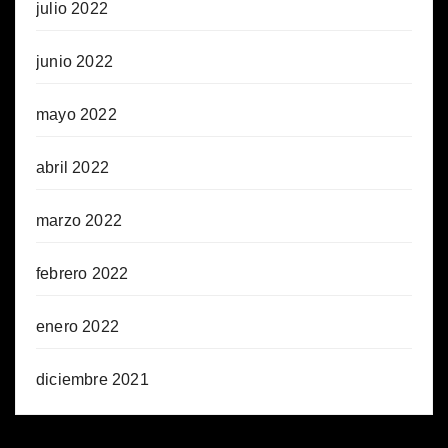
julio 2022
junio 2022
mayo 2022
abril 2022
marzo 2022
febrero 2022
enero 2022
diciembre 2021