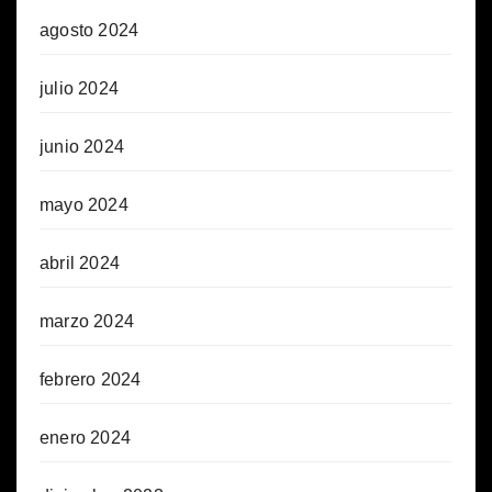
agosto 2024
julio 2024
junio 2024
mayo 2024
abril 2024
marzo 2024
febrero 2024
enero 2024