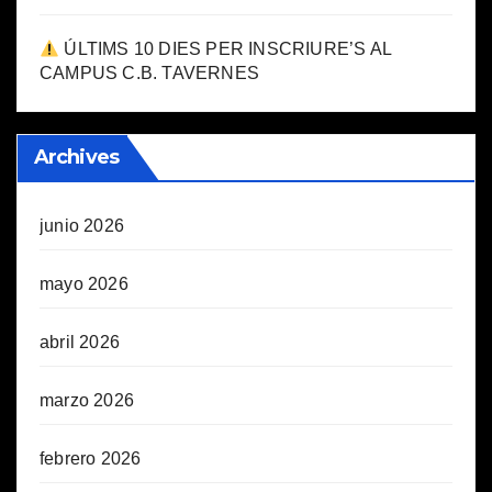
ÚLTIMS 10 DIES PER INSCRIURE’S AL
CAMPUS C.B. TAVERNES
Archives
junio 2026
mayo 2026
abril 2026
marzo 2026
febrero 2026