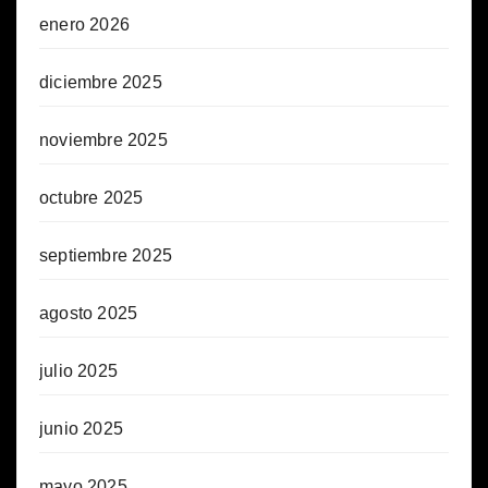
enero 2026
diciembre 2025
noviembre 2025
octubre 2025
septiembre 2025
agosto 2025
julio 2025
junio 2025
mayo 2025