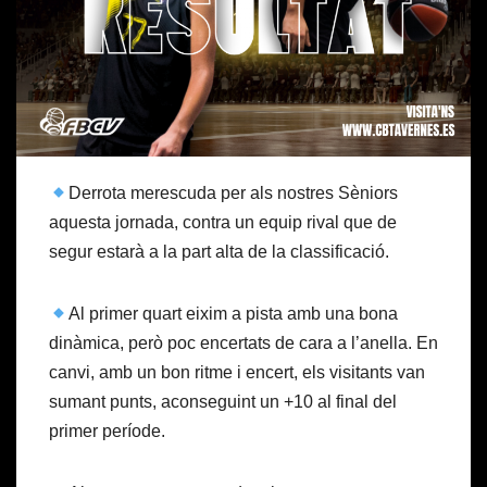
Derrota merescuda per als nostres Sèniors
aquesta jornada, contra un equip rival que de
segur estarà a la part alta de la classificació.
Al primer quart eixim a pista amb una bona
dinàmica, però poc encertats de cara a l’anella. En
canvi, amb un bon ritme i encert, els visitants van
sumant punts, aconseguint un +10 al final del
primer període.