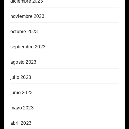
diciembre 2023
noviembre 2023
octubre 2023
septiembre 2023
agosto 2023
julio 2023
junio 2023
mayo 2023
abril 2023