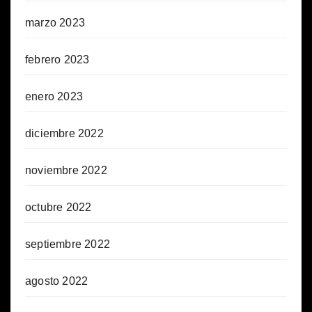
marzo 2023
febrero 2023
enero 2023
diciembre 2022
noviembre 2022
octubre 2022
septiembre 2022
agosto 2022