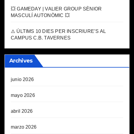
💥 GAMEDAY | VALIER GROUP SÈNIOR
MASCULÍ AUTONÒMIC 💥
⚠️ ÚLTIMS 10 DIES PER INSCRIURE’S AL
CAMPUS C.B. TAVERNES
Archives
junio 2026
mayo 2026
abril 2026
marzo 2026