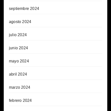
septiembre 2024
agosto 2024
julio 2024
junio 2024
mayo 2024
abril 2024
marzo 2024
febrero 2024