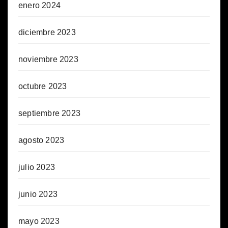
enero 2024
diciembre 2023
noviembre 2023
octubre 2023
septiembre 2023
agosto 2023
julio 2023
junio 2023
mayo 2023