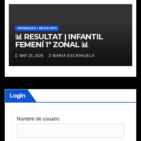
CRÒNIQUES I RESULTATS
📊 RESULTAT | INFANTIL
FEMENÍ 1ª ZONAL 📊
MAY 25, 2026
MARIA ESCRIHUELA
Login
Nombre de usuario