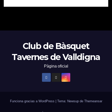
Club de Bàsquet
Tavernes de Valldigna
Pàgina oficial
Funciona gracias a WordPress
|
Tema: Newsup de
Themeansar