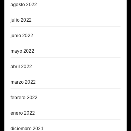
agosto 2022
julio 2022
junio 2022
mayo 2022
abril 2022
marzo 2022
febrero 2022
enero 2022
diciembre 2021