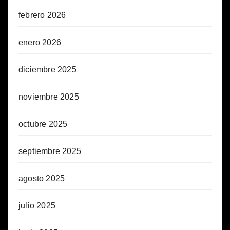
febrero 2026
enero 2026
diciembre 2025
noviembre 2025
octubre 2025
septiembre 2025
agosto 2025
julio 2025