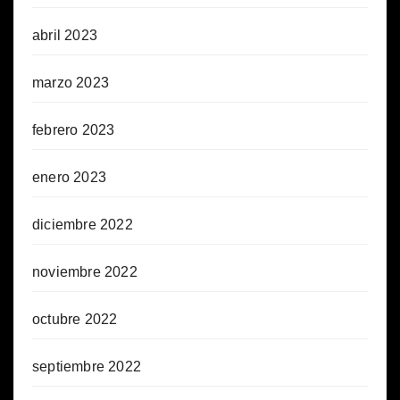
abril 2023
marzo 2023
febrero 2023
enero 2023
diciembre 2022
noviembre 2022
octubre 2022
septiembre 2022