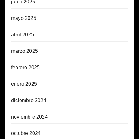
junio 2025
mayo 2025
abril 2025
marzo 2025
febrero 2025
enero 2025
diciembre 2024
noviembre 2024
octubre 2024