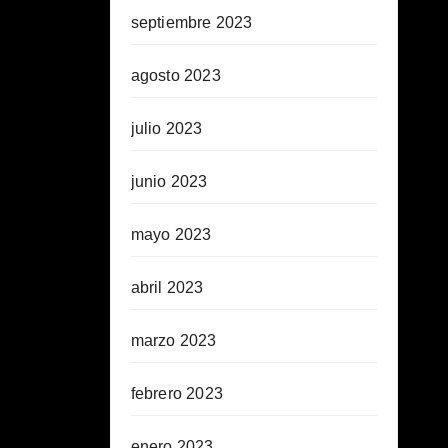
septiembre 2023
agosto 2023
julio 2023
junio 2023
mayo 2023
abril 2023
marzo 2023
febrero 2023
enero 2023