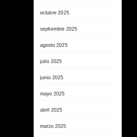
octubre 2025
septiembre 2025
agosto 2025
julio 2025
junio 2025
mayo 2025
abril 2025
marzo 2025