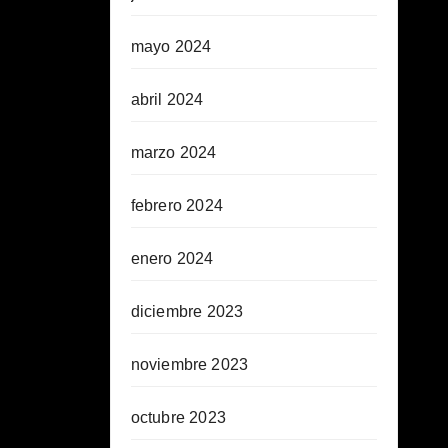
mayo 2024
abril 2024
marzo 2024
febrero 2024
enero 2024
diciembre 2023
noviembre 2023
octubre 2023