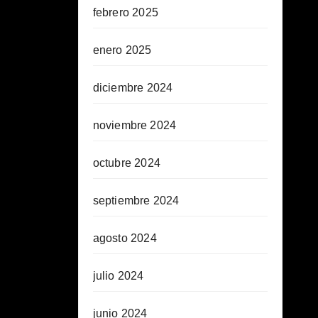
febrero 2025
enero 2025
diciembre 2024
noviembre 2024
octubre 2024
septiembre 2024
agosto 2024
julio 2024
junio 2024