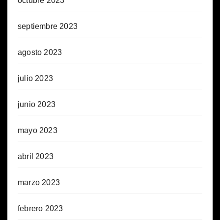
octubre 2023
septiembre 2023
agosto 2023
julio 2023
junio 2023
mayo 2023
abril 2023
marzo 2023
febrero 2023