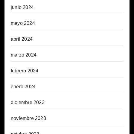
junio 2024
mayo 2024
abril 2024
marzo 2024
febrero 2024
enero 2024
diciembre 2023
noviembre 2023