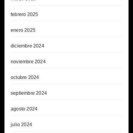
febrero 2025
enero 2025
diciembre 2024
noviembre 2024
octubre 2024
septiembre 2024
agosto 2024
julio 2024