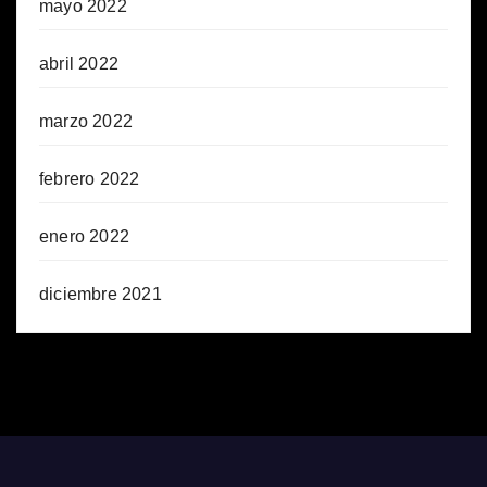
mayo 2022
abril 2022
marzo 2022
febrero 2022
enero 2022
diciembre 2021