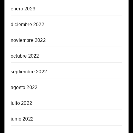
enero 2023
diciembre 2022
noviembre 2022
octubre 2022
septiembre 2022
agosto 2022
julio 2022
junio 2022