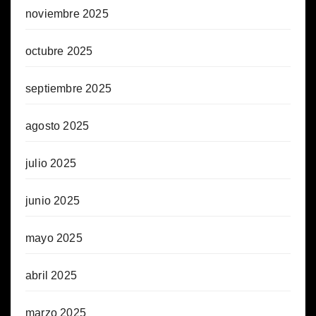
noviembre 2025
octubre 2025
septiembre 2025
agosto 2025
julio 2025
junio 2025
mayo 2025
abril 2025
marzo 2025