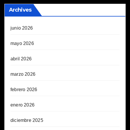
Archives
junio 2026
mayo 2026
abril 2026
marzo 2026
febrero 2026
enero 2026
diciembre 2025