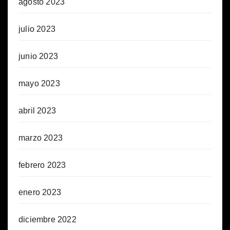
agosto 2023
julio 2023
junio 2023
mayo 2023
abril 2023
marzo 2023
febrero 2023
enero 2023
diciembre 2022