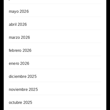
mayo 2026
abril 2026
marzo 2026
febrero 2026
enero 2026
diciembre 2025
noviembre 2025
octubre 2025