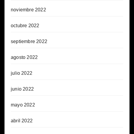
noviembre 2022
octubre 2022
septiembre 2022
agosto 2022
julio 2022
junio 2022
mayo 2022
abril 2022