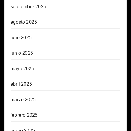
septiembre 2025
agosto 2025
julio 2025
junio 2025
mayo 2025
abril 2025
marzo 2025
febrero 2025
enero 2025