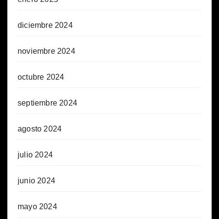
diciembre 2024
noviembre 2024
octubre 2024
septiembre 2024
agosto 2024
julio 2024
junio 2024
mayo 2024