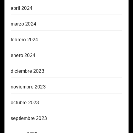
abril 2024
marzo 2024
febrero 2024
enero 2024
diciembre 2023
noviembre 2023
octubre 2023
septiembre 2023