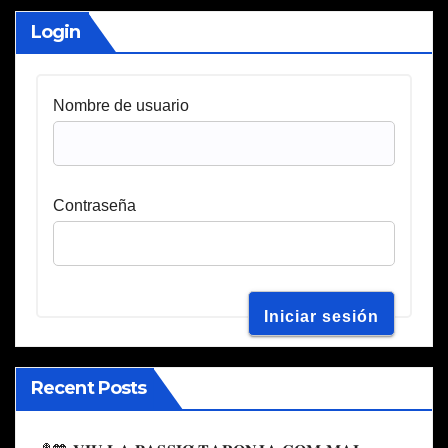
Login
Nombre de usuario
Contraseña
Recent Posts