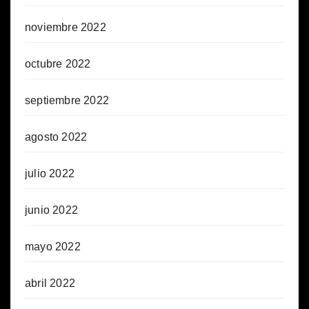
noviembre 2022
octubre 2022
septiembre 2022
agosto 2022
julio 2022
junio 2022
mayo 2022
abril 2022