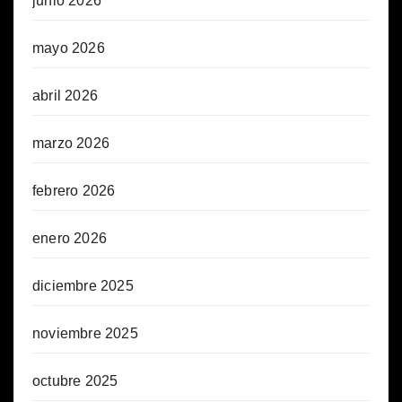
junio 2026
mayo 2026
abril 2026
marzo 2026
febrero 2026
enero 2026
diciembre 2025
noviembre 2025
octubre 2025