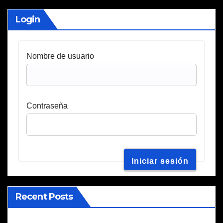
Login
Nombre de usuario
Contraseña
Recent Posts