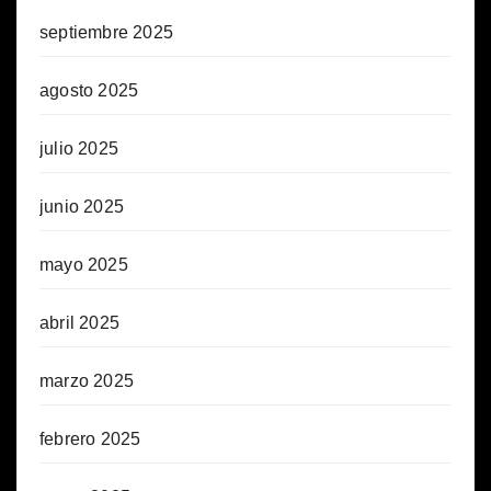
septiembre 2025
agosto 2025
julio 2025
junio 2025
mayo 2025
abril 2025
marzo 2025
febrero 2025