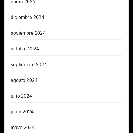
enero 2025
diciembre 2024
noviembre 2024
octubre 2024
septiembre 2024
agosto 2024
julio 2024
junio 2024
mayo 2024