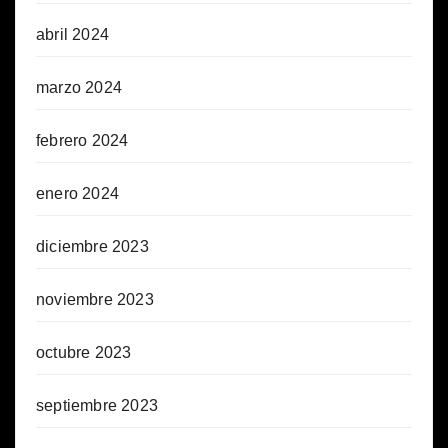
abril 2024
marzo 2024
febrero 2024
enero 2024
diciembre 2023
noviembre 2023
octubre 2023
septiembre 2023