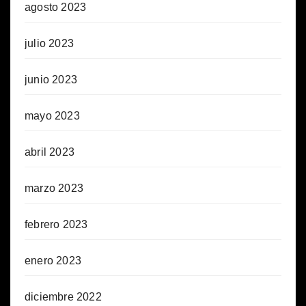
agosto 2023
julio 2023
junio 2023
mayo 2023
abril 2023
marzo 2023
febrero 2023
enero 2023
diciembre 2022