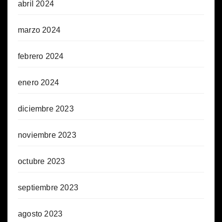
abril 2024
marzo 2024
febrero 2024
enero 2024
diciembre 2023
noviembre 2023
octubre 2023
septiembre 2023
agosto 2023