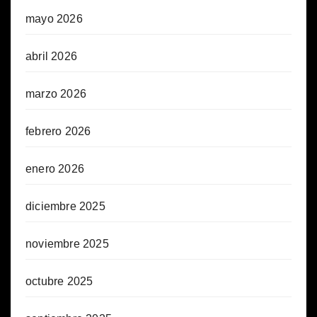
mayo 2026
abril 2026
marzo 2026
febrero 2026
enero 2026
diciembre 2025
noviembre 2025
octubre 2025