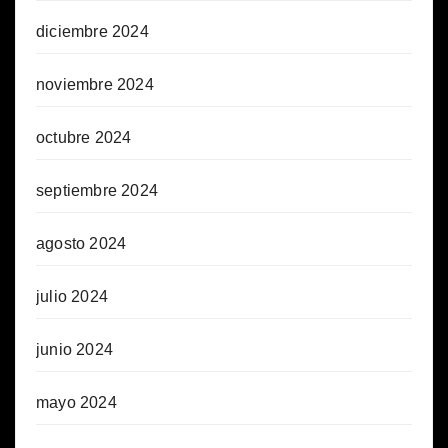
diciembre 2024
noviembre 2024
octubre 2024
septiembre 2024
agosto 2024
julio 2024
junio 2024
mayo 2024