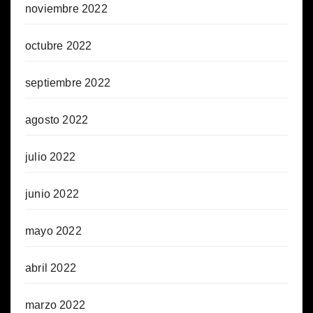
noviembre 2022
octubre 2022
septiembre 2022
agosto 2022
julio 2022
junio 2022
mayo 2022
abril 2022
marzo 2022