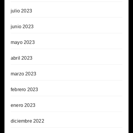
julio 2023
junio 2023
mayo 2023
abril 2023
marzo 2023
febrero 2023
enero 2023
diciembre 2022