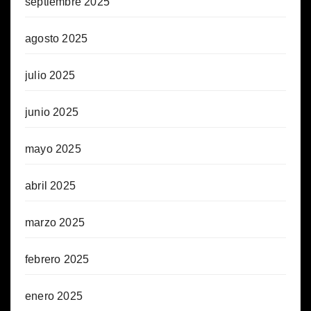
septiembre 2025
agosto 2025
julio 2025
junio 2025
mayo 2025
abril 2025
marzo 2025
febrero 2025
enero 2025