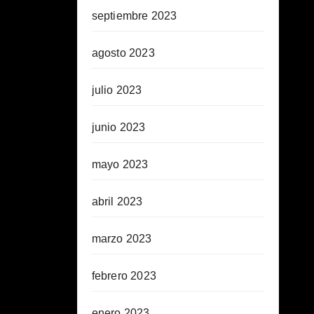
septiembre 2023
agosto 2023
julio 2023
junio 2023
mayo 2023
abril 2023
marzo 2023
febrero 2023
enero 2023