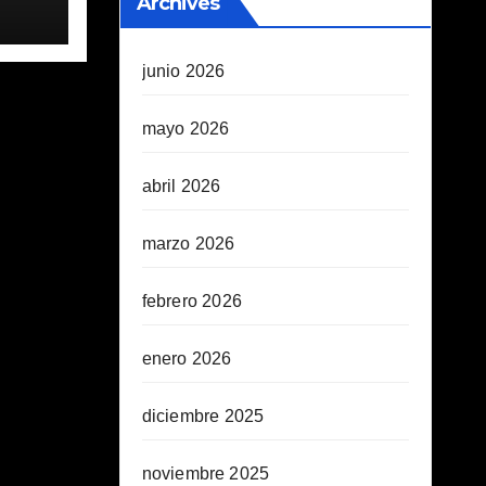
Archives
junio 2026
mayo 2026
abril 2026
marzo 2026
febrero 2026
enero 2026
diciembre 2025
noviembre 2025