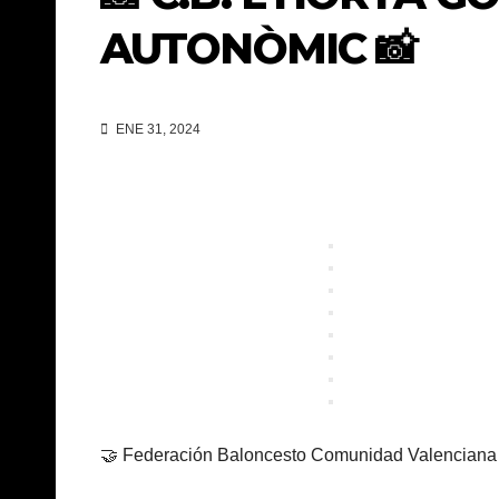
AUTONÒMIC 📸
ENE 31, 2024
🤝 Federación Baloncesto Comunidad Valenciana 