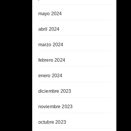
mayo 2024
abril 2024
marzo 2024
febrero 2024
enero 2024
diciembre 2023
noviembre 2023
octubre 2023