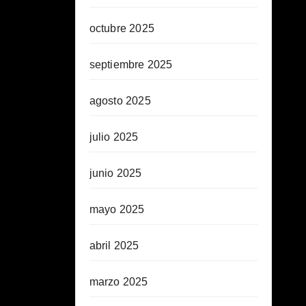
octubre 2025
septiembre 2025
agosto 2025
julio 2025
junio 2025
mayo 2025
abril 2025
marzo 2025