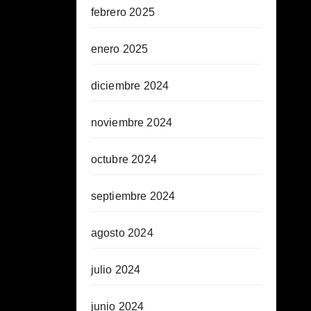
febrero 2025
enero 2025
diciembre 2024
noviembre 2024
octubre 2024
septiembre 2024
agosto 2024
julio 2024
junio 2024