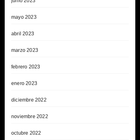
junio 2023
mayo 2023
abril 2023
marzo 2023
febrero 2023
enero 2023
diciembre 2022
noviembre 2022
octubre 2022