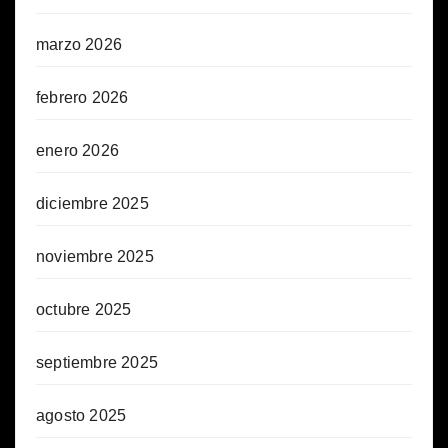
marzo 2026
febrero 2026
enero 2026
diciembre 2025
noviembre 2025
octubre 2025
septiembre 2025
agosto 2025