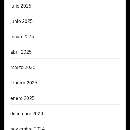
julio 2025
junio 2025
mayo 2025
abril 2025
marzo 2025
febrero 2025
enero 2025
diciembre 2024
noviembre 2024