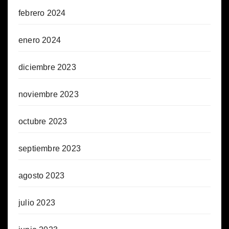
febrero 2024
enero 2024
diciembre 2023
noviembre 2023
octubre 2023
septiembre 2023
agosto 2023
julio 2023