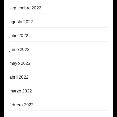
septiembre 2022
agosto 2022
julio 2022
junio 2022
mayo 2022
abril 2022
marzo 2022
febrero 2022