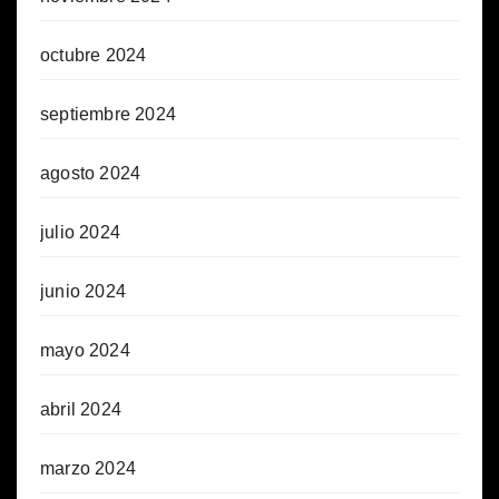
octubre 2024
septiembre 2024
agosto 2024
julio 2024
junio 2024
mayo 2024
abril 2024
marzo 2024