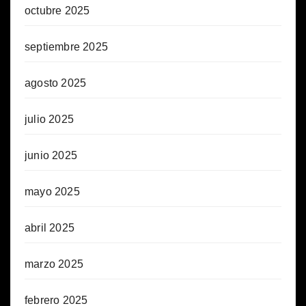
octubre 2025
septiembre 2025
agosto 2025
julio 2025
junio 2025
mayo 2025
abril 2025
marzo 2025
febrero 2025