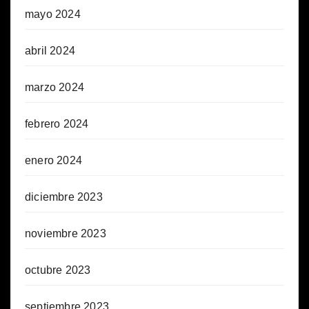
mayo 2024
abril 2024
marzo 2024
febrero 2024
enero 2024
diciembre 2023
noviembre 2023
octubre 2023
septiembre 2023