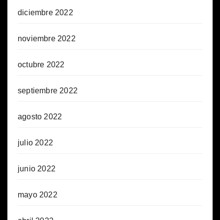
diciembre 2022
noviembre 2022
octubre 2022
septiembre 2022
agosto 2022
julio 2022
junio 2022
mayo 2022