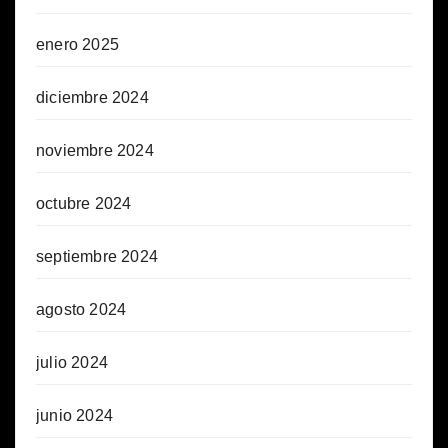
enero 2025
diciembre 2024
noviembre 2024
octubre 2024
septiembre 2024
agosto 2024
julio 2024
junio 2024