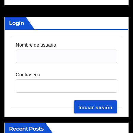
Login
Nombre de usuario
Contraseña
Recent Posts