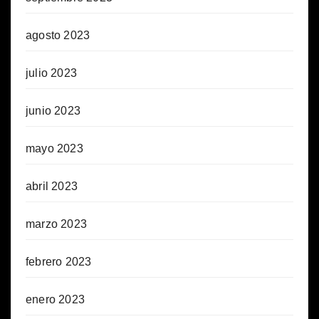
agosto 2023
julio 2023
junio 2023
mayo 2023
abril 2023
marzo 2023
febrero 2023
enero 2023