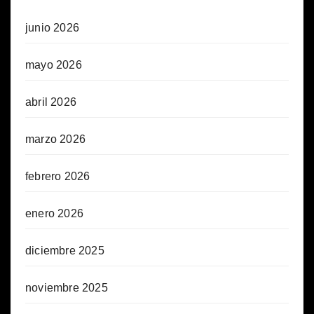
junio 2026
mayo 2026
abril 2026
marzo 2026
febrero 2026
enero 2026
diciembre 2025
noviembre 2025