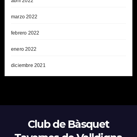
abril 2022
marzo 2022
febrero 2022
enero 2022
diciembre 2021
Club de Bàsquet