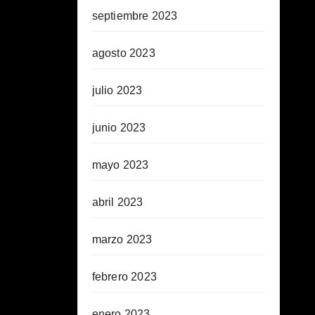
septiembre 2023
agosto 2023
julio 2023
junio 2023
mayo 2023
abril 2023
marzo 2023
febrero 2023
enero 2023