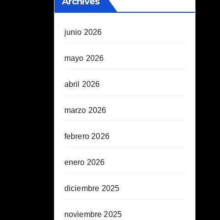
Archives
junio 2026
mayo 2026
abril 2026
marzo 2026
febrero 2026
enero 2026
diciembre 2025
noviembre 2025