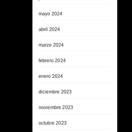
mayo 2024
abril 2024
marzo 2024
febrero 2024
enero 2024
diciembre 2023
noviembre 2023
octubre 2023