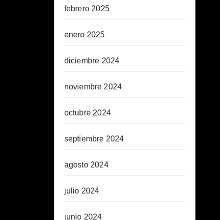
febrero 2025
enero 2025
diciembre 2024
noviembre 2024
octubre 2024
septiembre 2024
agosto 2024
julio 2024
junio 2024