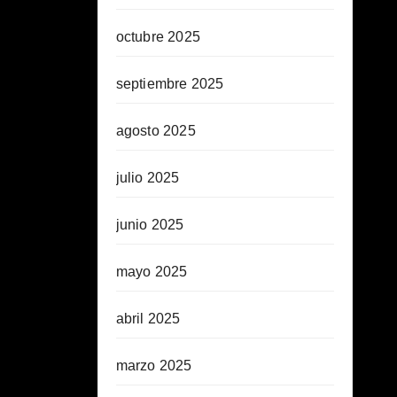
octubre 2025
septiembre 2025
agosto 2025
julio 2025
junio 2025
mayo 2025
abril 2025
marzo 2025