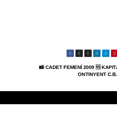
📸 CADET FEMENÍ 2009 🆚 KAPIT
ONTINYENT C.B.