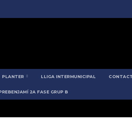
PLANTER
LLIGA INTERMUNICIPAL
CONTACT
PREBENJAMÍ 2A FASE GRUP B