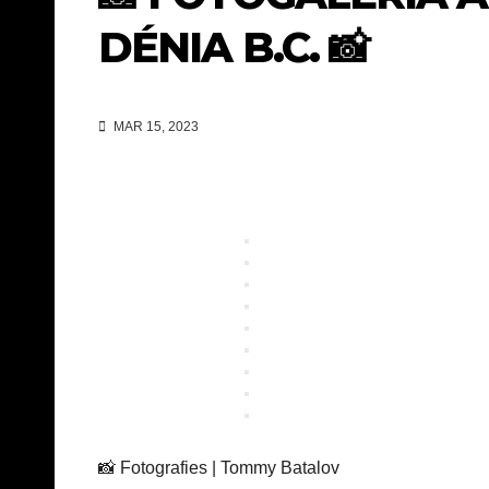
DÉNIA B.C. 📸
MAR 15, 2023
📸 Fotografies | Tommy Batalov