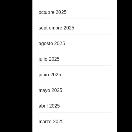
octubre 2025
septiembre 2025
agosto 2025
julio 2025
junio 2025
mayo 2025
abril 2025
marzo 2025