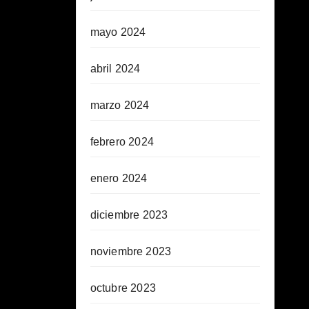
mayo 2024
abril 2024
marzo 2024
febrero 2024
enero 2024
diciembre 2023
noviembre 2023
octubre 2023