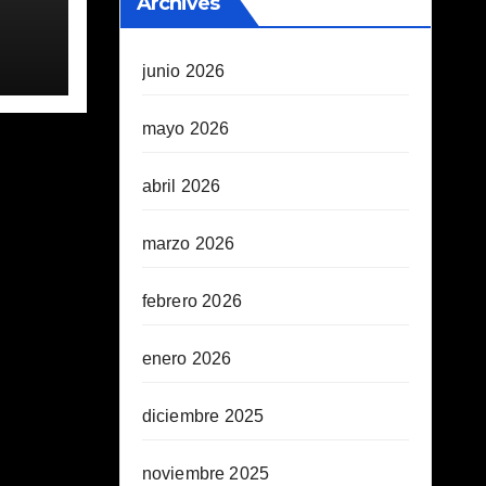
Archives
junio 2026
mayo 2026
abril 2026
marzo 2026
febrero 2026
enero 2026
diciembre 2025
noviembre 2025