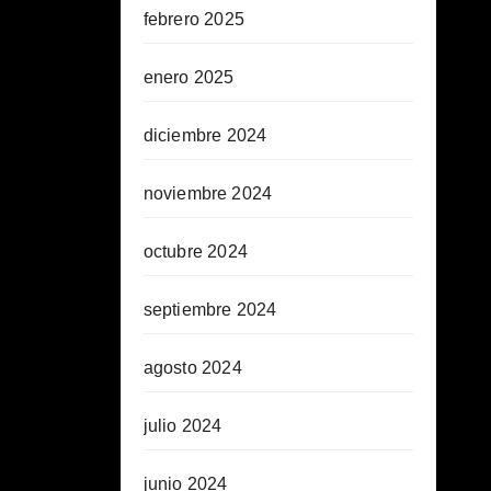
febrero 2025
enero 2025
diciembre 2024
noviembre 2024
octubre 2024
septiembre 2024
agosto 2024
julio 2024
junio 2024