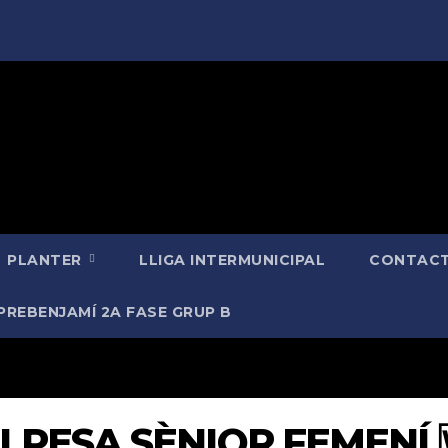
PLANTER
LLIGA INTERMUNICIPAL
CONTACT
PREBENJAMÍ 2A FASE GRUP B
LPESA SÈNIOR FEMENÍ 