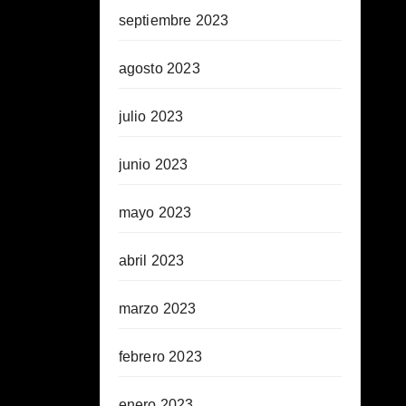
septiembre 2023
agosto 2023
julio 2023
junio 2023
mayo 2023
abril 2023
marzo 2023
febrero 2023
enero 2023