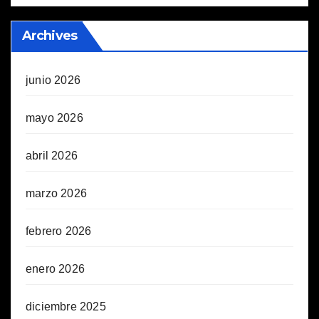
Archives
junio 2026
mayo 2026
abril 2026
marzo 2026
febrero 2026
enero 2026
diciembre 2025