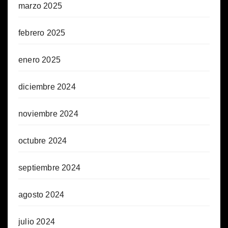
marzo 2025
febrero 2025
enero 2025
diciembre 2024
noviembre 2024
octubre 2024
septiembre 2024
agosto 2024
julio 2024