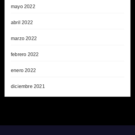
mayo 2022
abril 2022
marzo 2022
febrero 2022
enero 2022
diciembre 2021