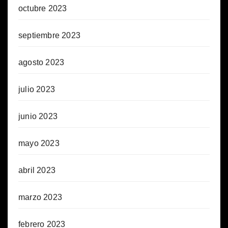
octubre 2023
septiembre 2023
agosto 2023
julio 2023
junio 2023
mayo 2023
abril 2023
marzo 2023
febrero 2023