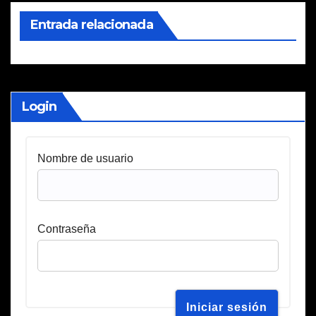
Entrada relacionada
Login
Nombre de usuario
Contraseña