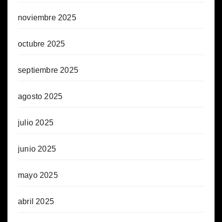
noviembre 2025
octubre 2025
septiembre 2025
agosto 2025
julio 2025
junio 2025
mayo 2025
abril 2025