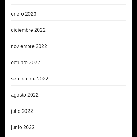
enero 2023
diciembre 2022
noviembre 2022
octubre 2022
septiembre 2022
agosto 2022
julio 2022
junio 2022