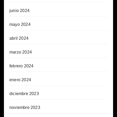
junio 2024
mayo 2024
abril 2024
marzo 2024
febrero 2024
enero 2024
diciembre 2023
noviembre 2023