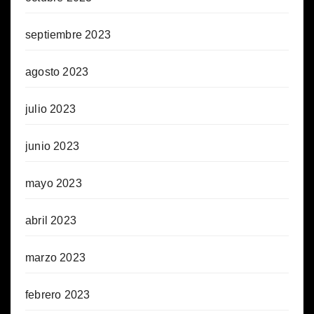
septiembre 2023
agosto 2023
julio 2023
junio 2023
mayo 2023
abril 2023
marzo 2023
febrero 2023