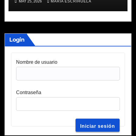
MAY 25, 2026
MARIA ESCRIHUELA
Login
Nombre de usuario
Contraseña