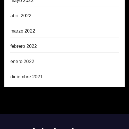
mayo 2022
abril 2022
marzo 2022
febrero 2022
enero 2022
diciembre 2021