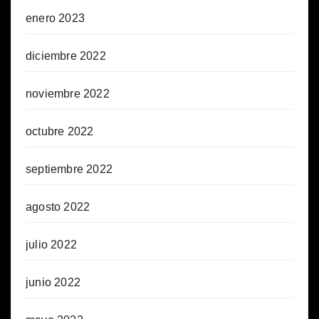
enero 2023
diciembre 2022
noviembre 2022
octubre 2022
septiembre 2022
agosto 2022
julio 2022
junio 2022