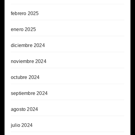
febrero 2025
enero 2025
diciembre 2024
noviembre 2024
octubre 2024
septiembre 2024
agosto 2024
julio 2024