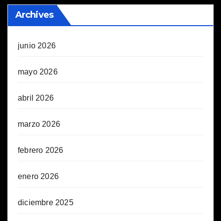
Archives
junio 2026
mayo 2026
abril 2026
marzo 2026
febrero 2026
enero 2026
diciembre 2025