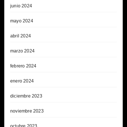
junio 2024
mayo 2024
abril 2024
marzo 2024
febrero 2024
enero 2024
diciembre 2023
noviembre 2023
octubre 2023