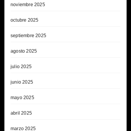
noviembre 2025
octubre 2025
septiembre 2025
agosto 2025
julio 2025
junio 2025
mayo 2025
abril 2025
marzo 2025