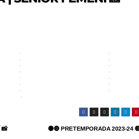
 📸
⚫🟡 PRETEMPORADA 2023-24 