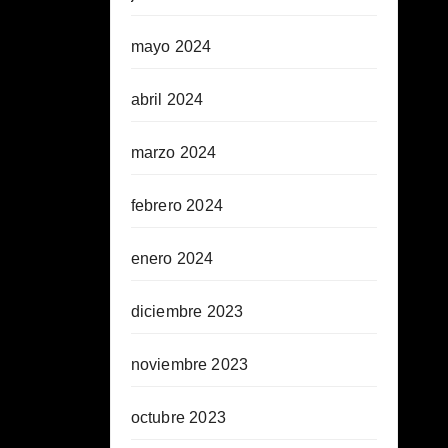
mayo 2024
abril 2024
marzo 2024
febrero 2024
enero 2024
diciembre 2023
noviembre 2023
octubre 2023