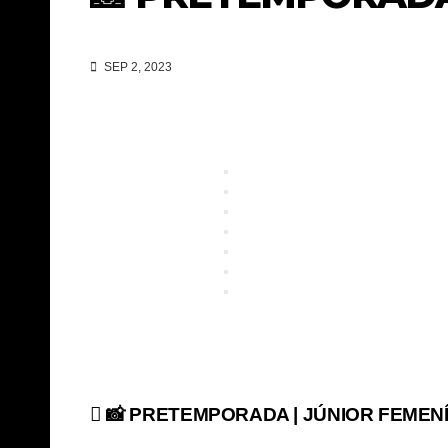
SEP 2, 2023
Navegación
📸 PRETEMPORADA | JÚNIOR FEMENÍ