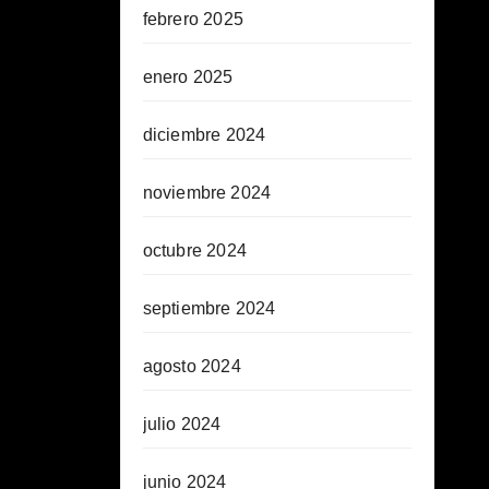
febrero 2025
enero 2025
diciembre 2024
noviembre 2024
octubre 2024
septiembre 2024
agosto 2024
julio 2024
junio 2024