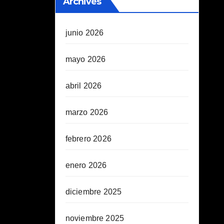
Archives
junio 2026
mayo 2026
abril 2026
marzo 2026
febrero 2026
enero 2026
diciembre 2025
noviembre 2025