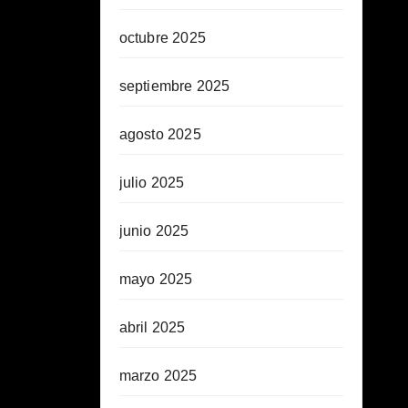
octubre 2025
septiembre 2025
agosto 2025
julio 2025
junio 2025
mayo 2025
abril 2025
marzo 2025