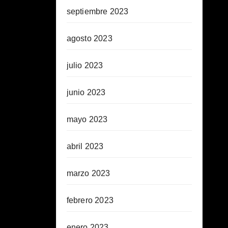
septiembre 2023
agosto 2023
julio 2023
junio 2023
mayo 2023
abril 2023
marzo 2023
febrero 2023
enero 2023