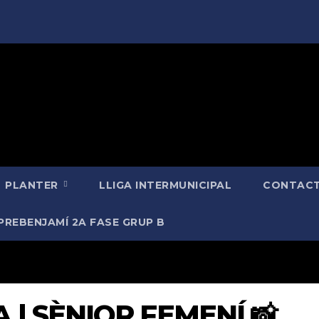
PLANTER
LLIGA INTERMUNICIPAL
CONTACT
PREBENJAMÍ 2A FASE GRUP B
| SÈNIOR FEMENÍ 📸