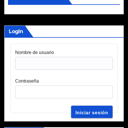
Login
Nombre de usuario
Contraseña