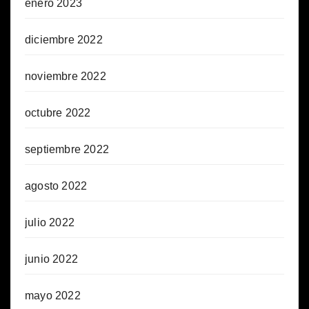
enero 2023
diciembre 2022
noviembre 2022
octubre 2022
septiembre 2022
agosto 2022
julio 2022
junio 2022
mayo 2022