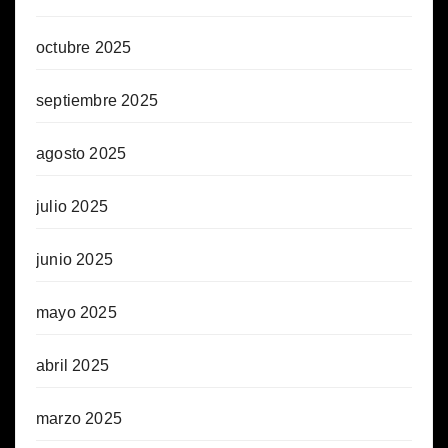
octubre 2025
septiembre 2025
agosto 2025
julio 2025
junio 2025
mayo 2025
abril 2025
marzo 2025