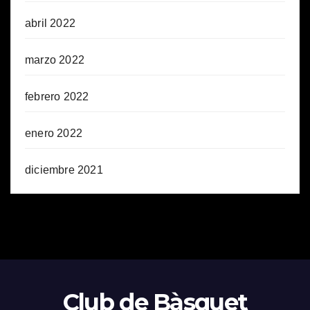
abril 2022
marzo 2022
febrero 2022
enero 2022
diciembre 2021
Club de Bàsquet