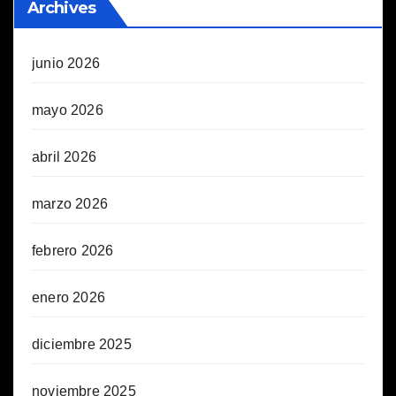
Archives
junio 2026
mayo 2026
abril 2026
marzo 2026
febrero 2026
enero 2026
diciembre 2025
noviembre 2025