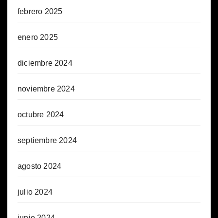
febrero 2025
enero 2025
diciembre 2024
noviembre 2024
octubre 2024
septiembre 2024
agosto 2024
julio 2024
junio 2024