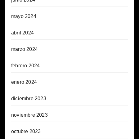
mayo 2024
abril 2024
marzo 2024
febrero 2024
enero 2024
diciembre 2023
noviembre 2023
octubre 2023