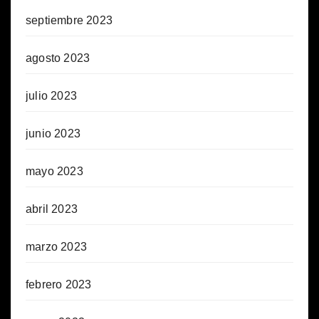
septiembre 2023
agosto 2023
julio 2023
junio 2023
mayo 2023
abril 2023
marzo 2023
febrero 2023