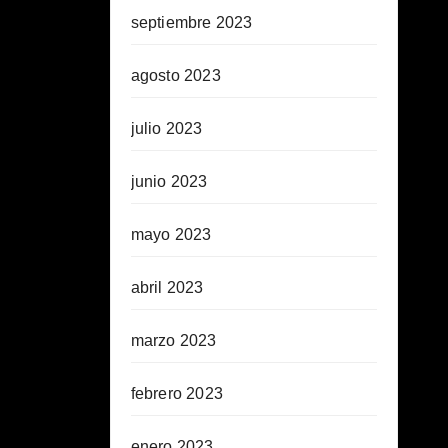
septiembre 2023
agosto 2023
julio 2023
junio 2023
mayo 2023
abril 2023
marzo 2023
febrero 2023
enero 2023