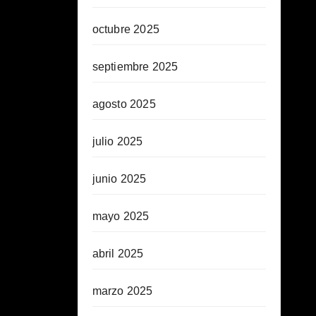
octubre 2025
septiembre 2025
agosto 2025
julio 2025
junio 2025
mayo 2025
abril 2025
marzo 2025