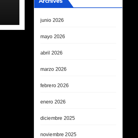
Archives
junio 2026
mayo 2026
abril 2026
marzo 2026
febrero 2026
enero 2026
diciembre 2025
noviembre 2025