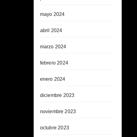
mayo 2024
abril 2024
marzo 2024
febrero 2024
enero 2024
diciembre 2023
noviembre 2023
octubre 2023