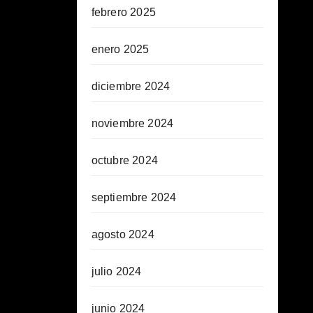
febrero 2025
enero 2025
diciembre 2024
noviembre 2024
octubre 2024
septiembre 2024
agosto 2024
julio 2024
junio 2024