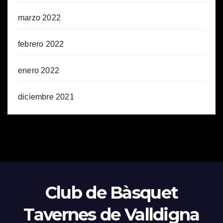
marzo 2022
febrero 2022
enero 2022
diciembre 2021
Club de Bàsquet
Tavernes de Valldigna