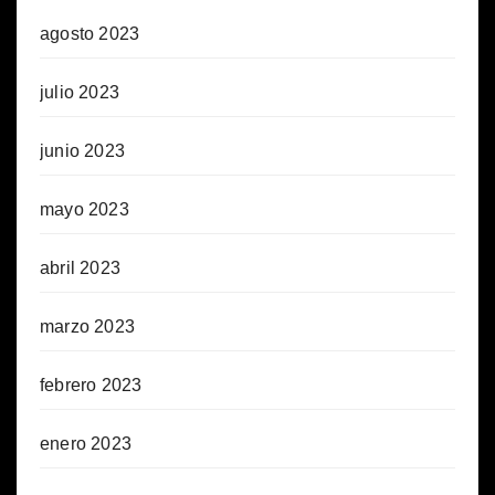
agosto 2023
julio 2023
junio 2023
mayo 2023
abril 2023
marzo 2023
febrero 2023
enero 2023