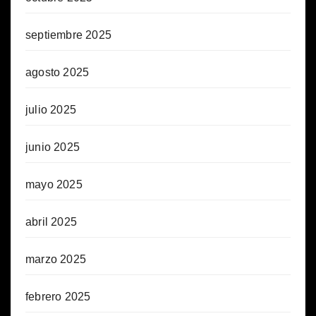
septiembre 2025
agosto 2025
julio 2025
junio 2025
mayo 2025
abril 2025
marzo 2025
febrero 2025