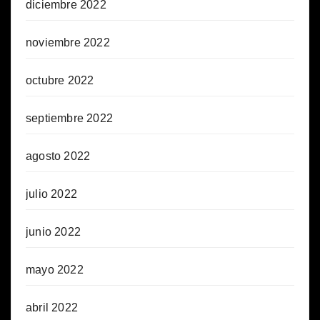
diciembre 2022
noviembre 2022
octubre 2022
septiembre 2022
agosto 2022
julio 2022
junio 2022
mayo 2022
abril 2022