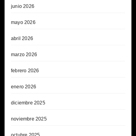
junio 2026
mayo 2026
abril 2026
marzo 2026
febrero 2026
enero 2026
diciembre 2025
noviembre 2025
octubre 2025