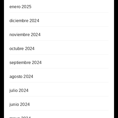
enero 2025
diciembre 2024
noviembre 2024
octubre 2024
septiembre 2024
agosto 2024
julio 2024
junio 2024