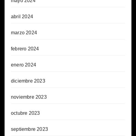
mayo 2024
abril 2024
marzo 2024
febrero 2024
enero 2024
diciembre 2023
noviembre 2023
octubre 2023
septiembre 2023