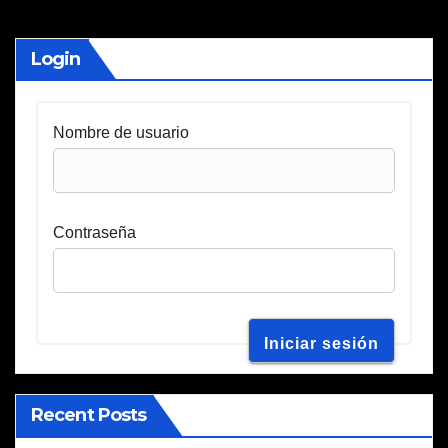
Login
Nombre de usuario
Contraseña
Recent Posts