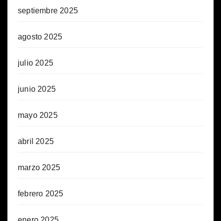
septiembre 2025
agosto 2025
julio 2025
junio 2025
mayo 2025
abril 2025
marzo 2025
febrero 2025
enero 2025