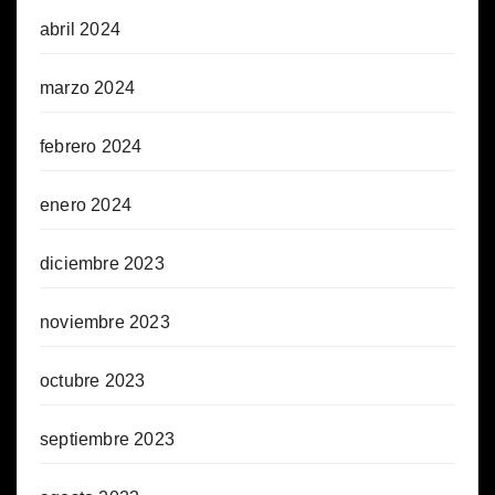
abril 2024
marzo 2024
febrero 2024
enero 2024
diciembre 2023
noviembre 2023
octubre 2023
septiembre 2023