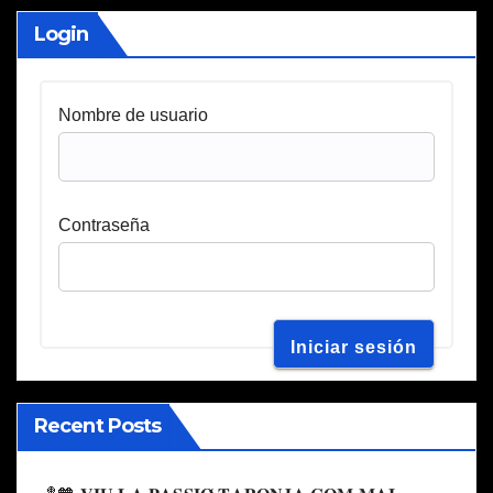
Login
Nombre de usuario
Contraseña
Recent Posts