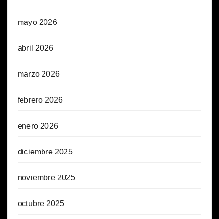
mayo 2026
abril 2026
marzo 2026
febrero 2026
enero 2026
diciembre 2025
noviembre 2025
octubre 2025