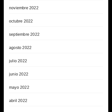
noviembre 2022
octubre 2022
septiembre 2022
agosto 2022
julio 2022
junio 2022
mayo 2022
abril 2022