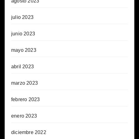
agosto 2023
julio 2023
junio 2023
mayo 2023
abril 2023
marzo 2023
febrero 2023
enero 2023
diciembre 2022