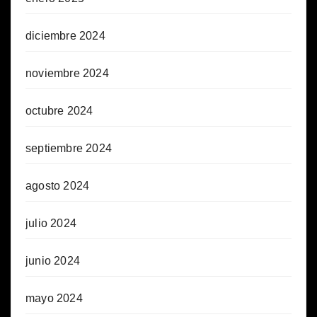
diciembre 2024
noviembre 2024
octubre 2024
septiembre 2024
agosto 2024
julio 2024
junio 2024
mayo 2024