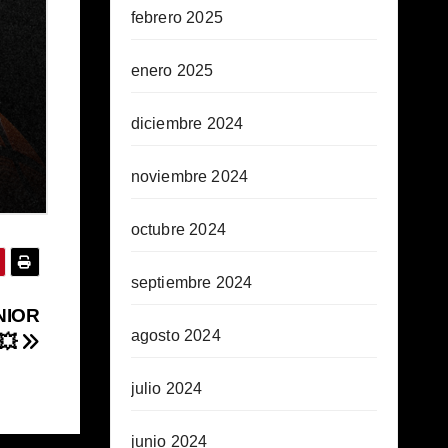
febrero 2025
enero 2025
diciembre 2024
noviembre 2024
octubre 2024
septiembre 2024
NIOR
agosto 2024
💥
julio 2024
junio 2024