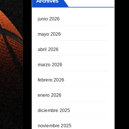
Archives
junio 2026
mayo 2026
abril 2026
marzo 2026
febrero 2026
enero 2026
diciembre 2025
noviembre 2025