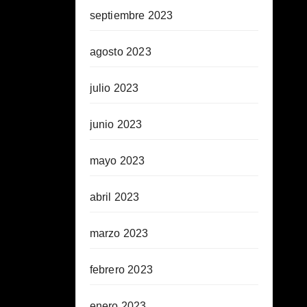
septiembre 2023
agosto 2023
julio 2023
junio 2023
mayo 2023
abril 2023
marzo 2023
febrero 2023
enero 2023