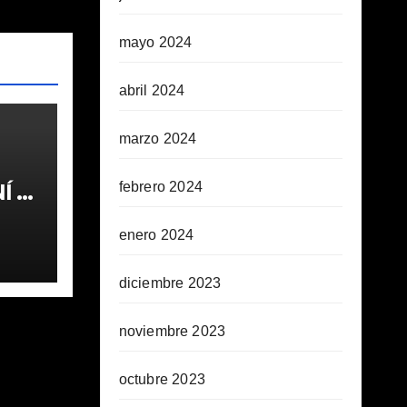
mayo 2024
abril 2024
marzo 2024
 1ª
febrero 2024
enero 2024
diciembre 2023
noviembre 2023
octubre 2023