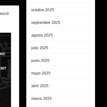
octubre 2025
caució
septiembre 2025
agosto 2025
julio 2025
junio 2025
mayo 2025
abril 2025
marzo 2025