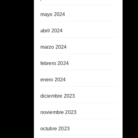
mayo 2024
abril 2024
marzo 2024
febrero 2024
enero 2024
diciembre 2023
noviembre 2023
octubre 2023