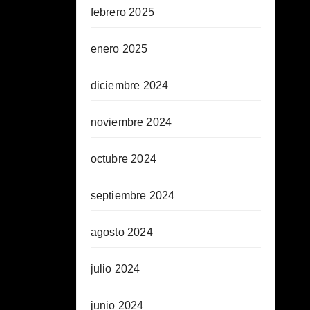
febrero 2025
enero 2025
diciembre 2024
noviembre 2024
octubre 2024
septiembre 2024
agosto 2024
julio 2024
junio 2024