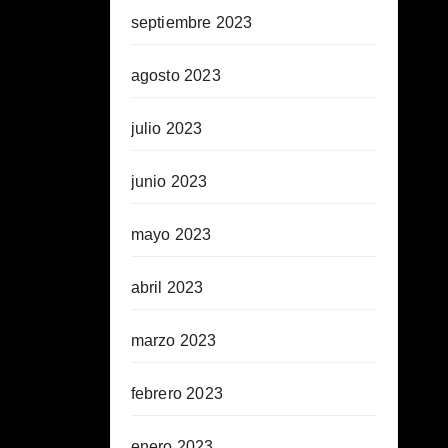
septiembre 2023
agosto 2023
julio 2023
junio 2023
mayo 2023
abril 2023
marzo 2023
febrero 2023
enero 2023