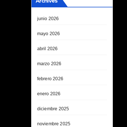
Archives
junio 2026
mayo 2026
abril 2026
marzo 2026
febrero 2026
enero 2026
diciembre 2025
noviembre 2025