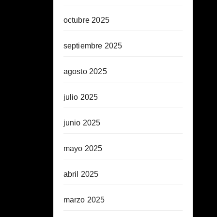
octubre 2025
septiembre 2025
agosto 2025
julio 2025
junio 2025
mayo 2025
abril 2025
marzo 2025