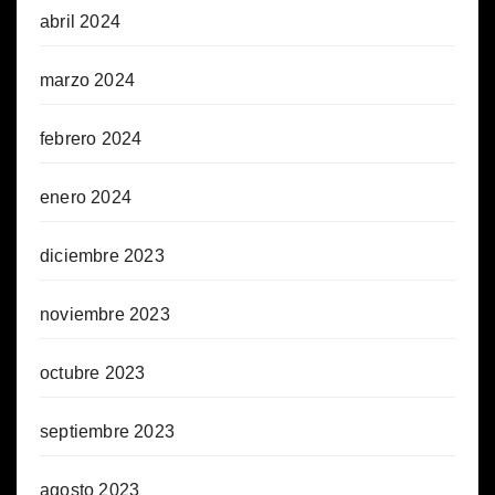
abril 2024
marzo 2024
febrero 2024
enero 2024
diciembre 2023
noviembre 2023
octubre 2023
septiembre 2023
agosto 2023