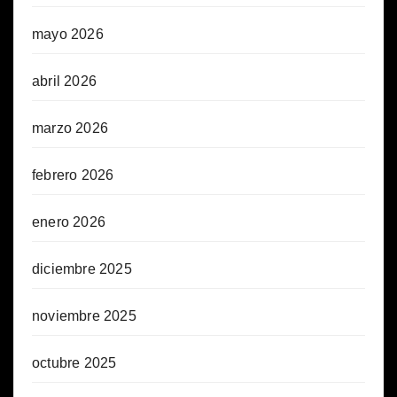
mayo 2026
abril 2026
marzo 2026
febrero 2026
enero 2026
diciembre 2025
noviembre 2025
octubre 2025