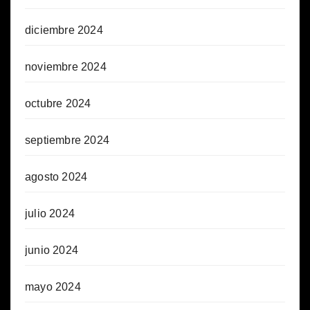
diciembre 2024
noviembre 2024
octubre 2024
septiembre 2024
agosto 2024
julio 2024
junio 2024
mayo 2024