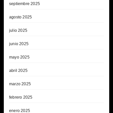
septiembre 2025
agosto 2025
julio 2025
junio 2025
mayo 2025
abril 2025
marzo 2025
febrero 2025
enero 2025