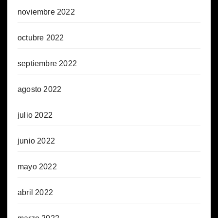
noviembre 2022
octubre 2022
septiembre 2022
agosto 2022
julio 2022
junio 2022
mayo 2022
abril 2022