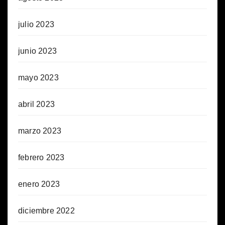
julio 2023
junio 2023
mayo 2023
abril 2023
marzo 2023
febrero 2023
enero 2023
diciembre 2022