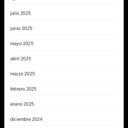
julio 2025
junio 2025
mayo 2025
abril 2025
marzo 2025
febrero 2025
enero 2025
diciembre 2024