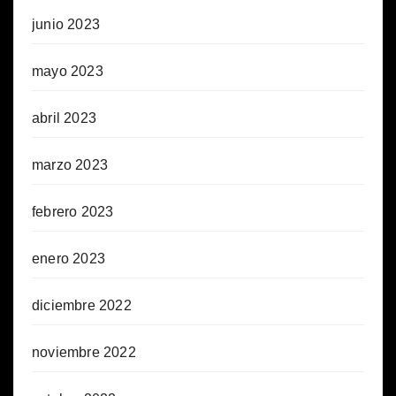
junio 2023
mayo 2023
abril 2023
marzo 2023
febrero 2023
enero 2023
diciembre 2022
noviembre 2022