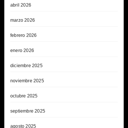
abril 2026
marzo 2026
febrero 2026
enero 2026
diciembre 2025
noviembre 2025
octubre 2025
septiembre 2025
agosto 2025