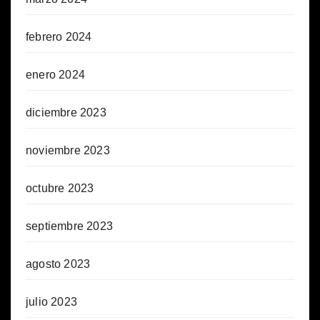
febrero 2024
enero 2024
diciembre 2023
noviembre 2023
octubre 2023
septiembre 2023
agosto 2023
julio 2023