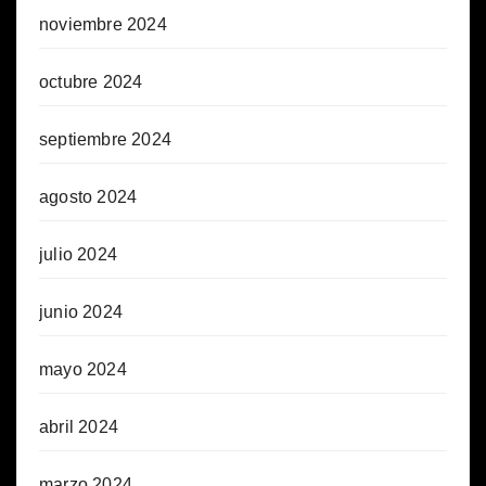
noviembre 2024
octubre 2024
septiembre 2024
agosto 2024
julio 2024
junio 2024
mayo 2024
abril 2024
marzo 2024