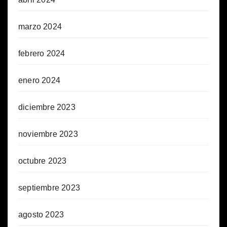
marzo 2024
febrero 2024
enero 2024
diciembre 2023
noviembre 2023
octubre 2023
septiembre 2023
agosto 2023