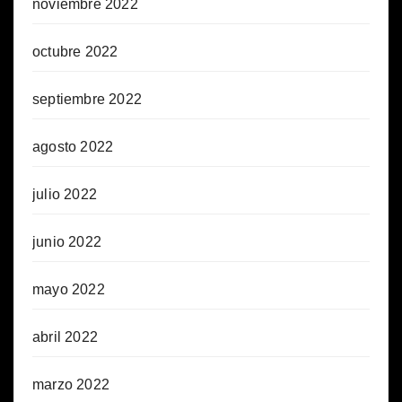
noviembre 2022
octubre 2022
septiembre 2022
agosto 2022
julio 2022
junio 2022
mayo 2022
abril 2022
marzo 2022