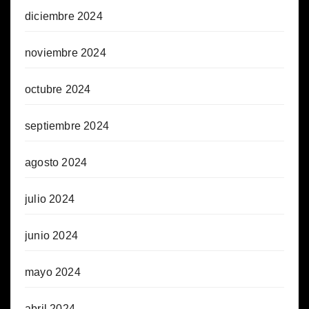
diciembre 2024
noviembre 2024
octubre 2024
septiembre 2024
agosto 2024
julio 2024
junio 2024
mayo 2024
abril 2024