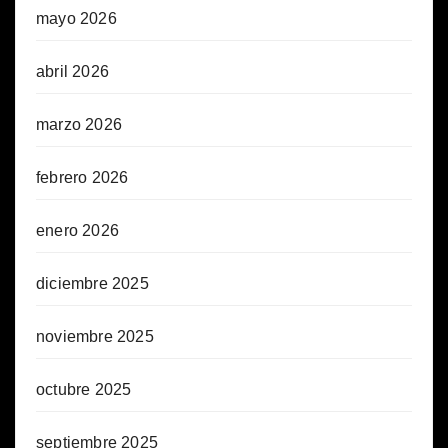
mayo 2026
abril 2026
marzo 2026
febrero 2026
enero 2026
diciembre 2025
noviembre 2025
octubre 2025
septiembre 2025