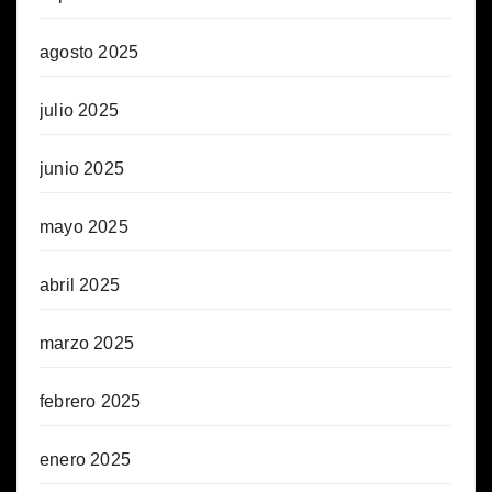
agosto 2025
julio 2025
junio 2025
mayo 2025
abril 2025
marzo 2025
febrero 2025
enero 2025