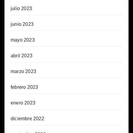
julio 2023
junio 2023
mayo 2023
abril 2023
marzo 2023
febrero 2023
enero 2023
diciembre 2022