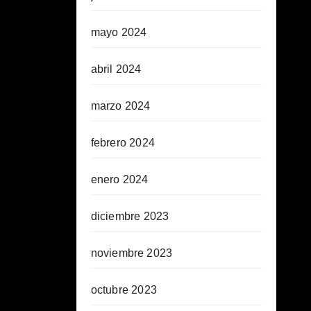
mayo 2024
abril 2024
marzo 2024
febrero 2024
enero 2024
diciembre 2023
noviembre 2023
octubre 2023