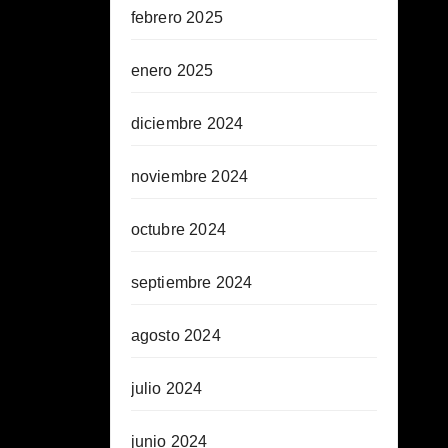
febrero 2025
enero 2025
diciembre 2024
noviembre 2024
octubre 2024
septiembre 2024
agosto 2024
julio 2024
junio 2024