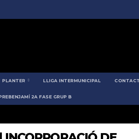
PLANTER
LLIGA INTERMUNICIPAL
CONTACT
PREBENJAMÍ 2A FASE GRUP B
 | INCORPORACIÓ DE