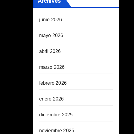
Archives
junio 2026
mayo 2026
abril 2026
marzo 2026
febrero 2026
enero 2026
diciembre 2025
noviembre 2025