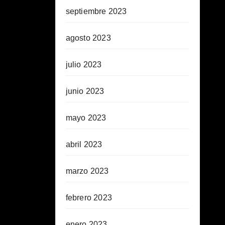
septiembre 2023
agosto 2023
julio 2023
junio 2023
mayo 2023
abril 2023
marzo 2023
febrero 2023
enero 2023