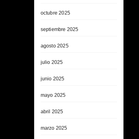
octubre 2025
septiembre 2025
agosto 2025
julio 2025
junio 2025
mayo 2025
abril 2025
marzo 2025