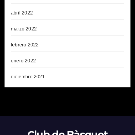
abril 2022
marzo 2022
febrero 2022
enero 2022
diciembre 2021
Club de Bàsquet