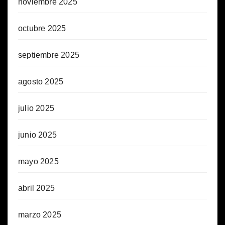
noviembre 2025
octubre 2025
septiembre 2025
agosto 2025
julio 2025
junio 2025
mayo 2025
abril 2025
marzo 2025