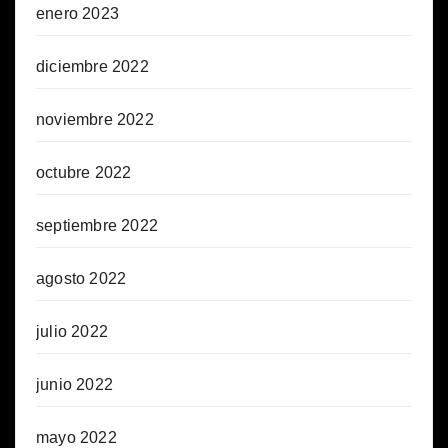
enero 2023
diciembre 2022
noviembre 2022
octubre 2022
septiembre 2022
agosto 2022
julio 2022
junio 2022
mayo 2022