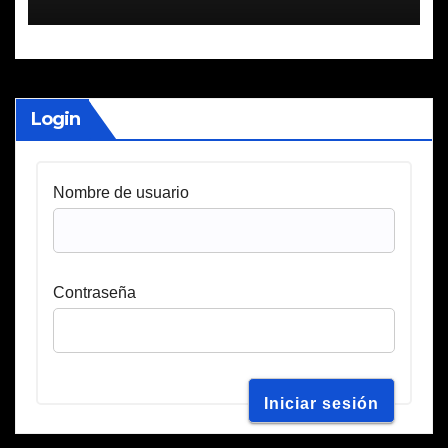
Login
Nombre de usuario
Contraseña