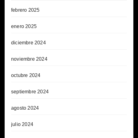
febrero 2025
enero 2025
diciembre 2024
noviembre 2024
octubre 2024
septiembre 2024
agosto 2024
julio 2024