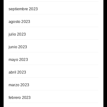
septiembre 2023
agosto 2023
julio 2023
junio 2023
mayo 2023
abril 2023
marzo 2023
febrero 2023