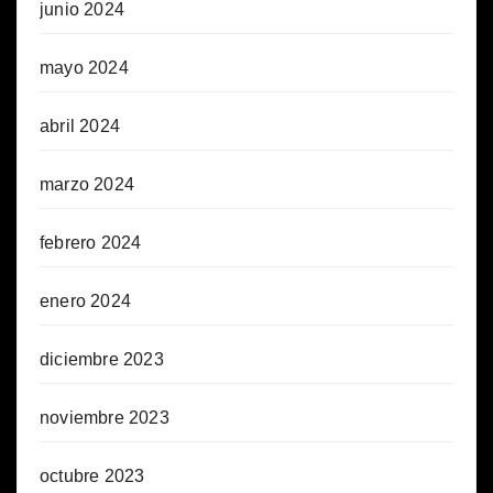
junio 2024
mayo 2024
abril 2024
marzo 2024
febrero 2024
enero 2024
diciembre 2023
noviembre 2023
octubre 2023