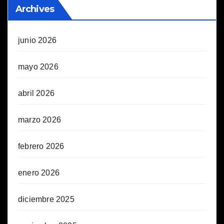
Archives
junio 2026
mayo 2026
abril 2026
marzo 2026
febrero 2026
enero 2026
diciembre 2025