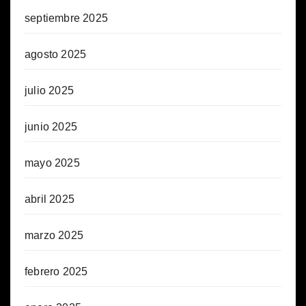
septiembre 2025
agosto 2025
julio 2025
junio 2025
mayo 2025
abril 2025
marzo 2025
febrero 2025