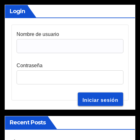
Login
Nombre de usuario
Contraseña
Recent Posts