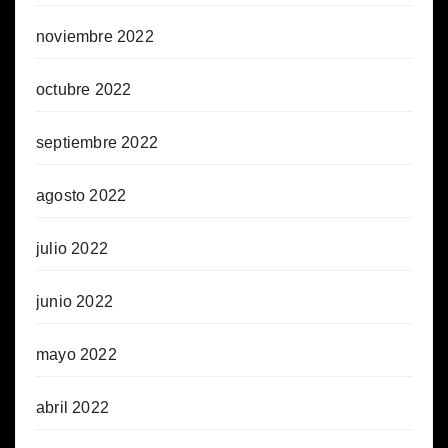
noviembre 2022
octubre 2022
septiembre 2022
agosto 2022
julio 2022
junio 2022
mayo 2022
abril 2022