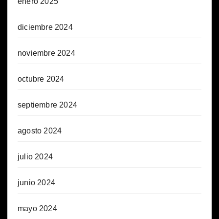
enero 2025
diciembre 2024
noviembre 2024
octubre 2024
septiembre 2024
agosto 2024
julio 2024
junio 2024
mayo 2024