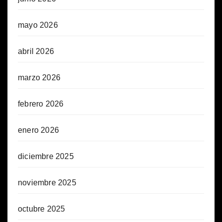
mayo 2026
abril 2026
marzo 2026
febrero 2026
enero 2026
diciembre 2025
noviembre 2025
octubre 2025