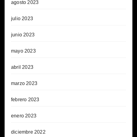
agosto 2023
julio 2023
junio 2023
mayo 2023
abril 2023
marzo 2023
febrero 2023
enero 2023
diciembre 2022