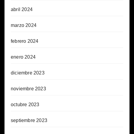
abril 2024
marzo 2024
febrero 2024
enero 2024
diciembre 2023
noviembre 2023
octubre 2023
septiembre 2023