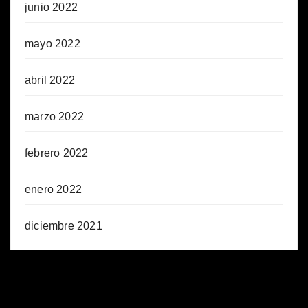
junio 2022
mayo 2022
abril 2022
marzo 2022
febrero 2022
enero 2022
diciembre 2021