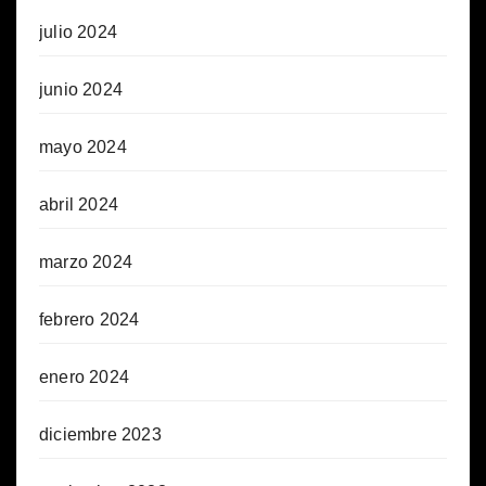
julio 2024
junio 2024
mayo 2024
abril 2024
marzo 2024
febrero 2024
enero 2024
diciembre 2023