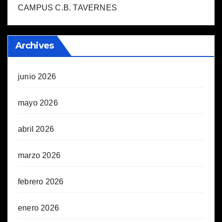
CAMPUS C.B. TAVERNES
Archives
junio 2026
mayo 2026
abril 2026
marzo 2026
febrero 2026
enero 2026