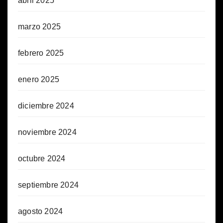
abril 2025
marzo 2025
febrero 2025
enero 2025
diciembre 2024
noviembre 2024
octubre 2024
septiembre 2024
agosto 2024