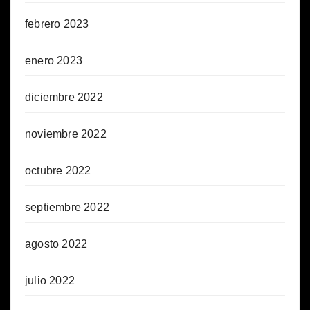
febrero 2023
enero 2023
diciembre 2022
noviembre 2022
octubre 2022
septiembre 2022
agosto 2022
julio 2022