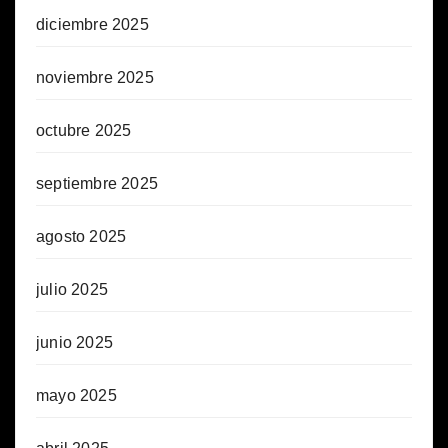
diciembre 2025
noviembre 2025
octubre 2025
septiembre 2025
agosto 2025
julio 2025
junio 2025
mayo 2025