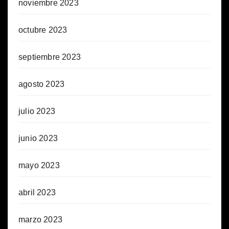
noviembre 2023
octubre 2023
septiembre 2023
agosto 2023
julio 2023
junio 2023
mayo 2023
abril 2023
marzo 2023