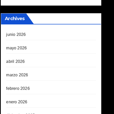
Archives
junio 2026
mayo 2026
abril 2026
marzo 2026
febrero 2026
enero 2026