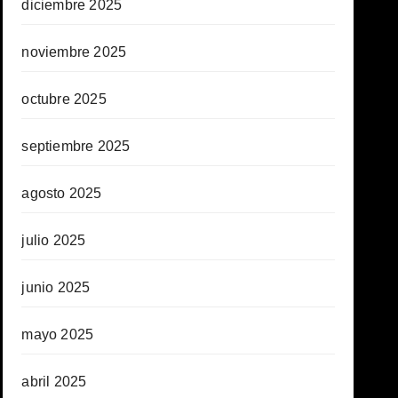
diciembre 2025
noviembre 2025
octubre 2025
septiembre 2025
agosto 2025
julio 2025
junio 2025
mayo 2025
abril 2025