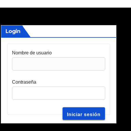
Login
Nombre de usuario
Contraseña