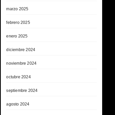
marzo 2025
febrero 2025
enero 2025
diciembre 2024
noviembre 2024
octubre 2024
septiembre 2024
agosto 2024