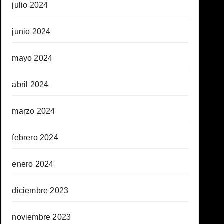
julio 2024
junio 2024
mayo 2024
abril 2024
marzo 2024
febrero 2024
enero 2024
diciembre 2023
noviembre 2023