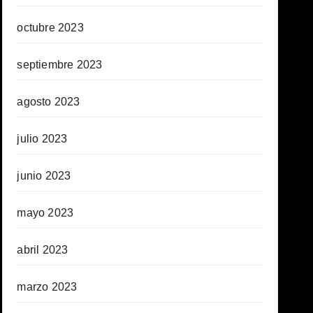
octubre 2023
septiembre 2023
agosto 2023
julio 2023
junio 2023
mayo 2023
abril 2023
marzo 2023