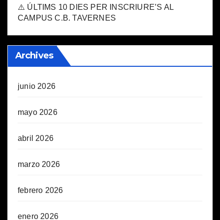
⚠️ ÚLTIMS 10 DIES PER INSCRIURE’S AL
CAMPUS C.B. TAVERNES
Archives
junio 2026
mayo 2026
abril 2026
marzo 2026
febrero 2026
enero 2026