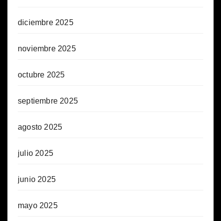
diciembre 2025
noviembre 2025
octubre 2025
septiembre 2025
agosto 2025
julio 2025
junio 2025
mayo 2025