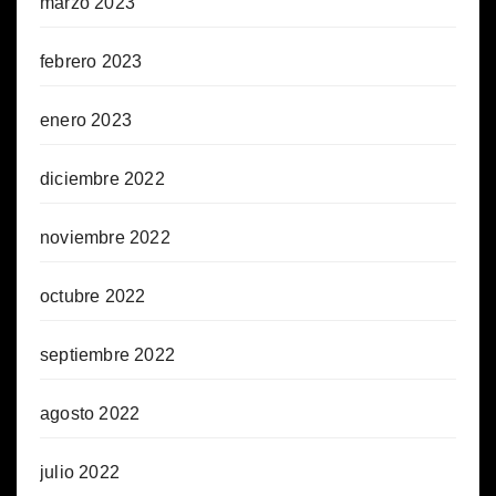
marzo 2023
febrero 2023
enero 2023
diciembre 2022
noviembre 2022
octubre 2022
septiembre 2022
agosto 2022
julio 2022