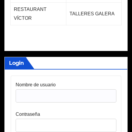
RESTAURANT
TALLERES GALERA
VÍCTOR
Login
Nombre de usuario
Contraseña