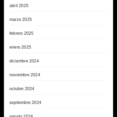
abril 2025
marzo 2025
febrero 2025
enero 2025
diciembre 2024
noviembre 2024
octubre 2024
septiembre 2024
agosto 2024