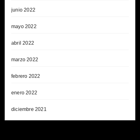
junio 2022
mayo 2022
abril 2022
marzo 2022
febrero 2022
enero 2022
diciembre 2021