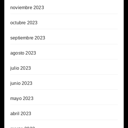
noviembre 2023
octubre 2023
septiembre 2023
agosto 2023
julio 2023
junio 2023
mayo 2023
abril 2023