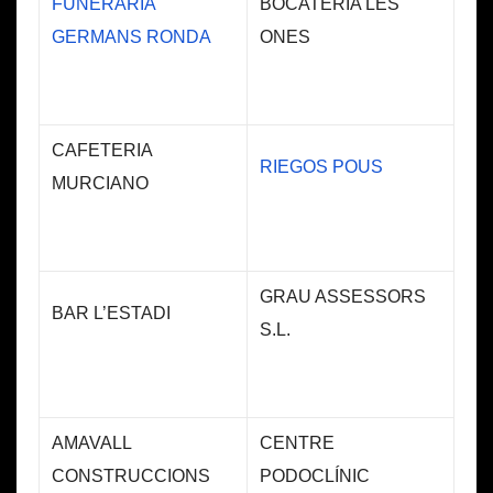
FUNERARIA
BOCATERIA LES
GERMANS RONDA
ONES
CAFETERIA
RIEGOS POUS
MURCIANO
GRAU ASSESSORS
BAR L’ESTADI
S.L.
AMAVALL
CENTRE
CONSTRUCCIONS
PODOCLÍNIC