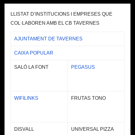
LLISTAT D’INSTITUCIONS I EMPRESES QUE
COL·LABOREN AMB EL CB TAVERNES
AJUNTAMENT DE TAVERNES
CAIXA POPULAR
SALÓ LA FONT
PEGASUS
WIFILINKS
FRUTAS TONO
DISVALL
UNIVERSAL PIZZA