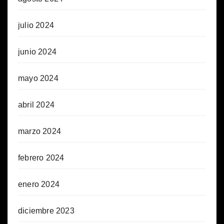
julio 2024
junio 2024
mayo 2024
abril 2024
marzo 2024
febrero 2024
enero 2024
diciembre 2023