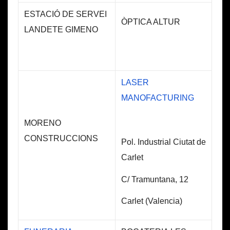
ESTACIÓ DE SERVEI
ÒPTICA ALTUR
LANDETE GIMENO
LASER
MANOFACTURING
MORENO
CONSTRUCCIONS
Pol. Industrial Ciutat de
Carlet
C/ Tramuntana, 12
Carlet (Valencia)