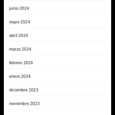
junio 2024
mayo 2024
abril 2024
marzo 2024
febrero 2024
enero 2024
diciembre 2023
noviembre 2023