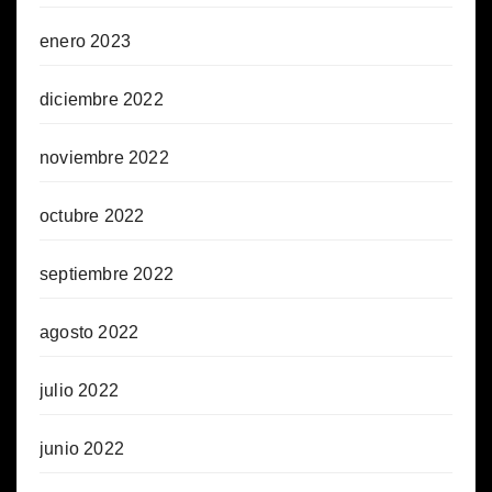
enero 2023
diciembre 2022
noviembre 2022
octubre 2022
septiembre 2022
agosto 2022
julio 2022
junio 2022