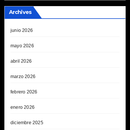
Archives
junio 2026
mayo 2026
abril 2026
marzo 2026
febrero 2026
enero 2026
diciembre 2025