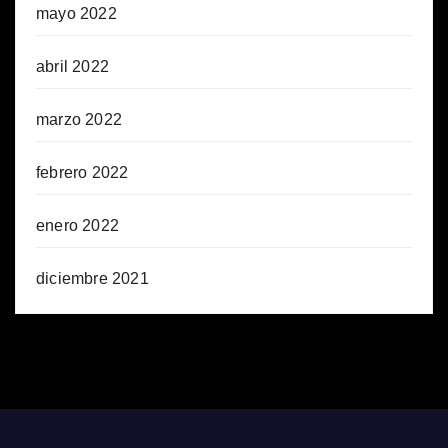
mayo 2022
abril 2022
marzo 2022
febrero 2022
enero 2022
diciembre 2021