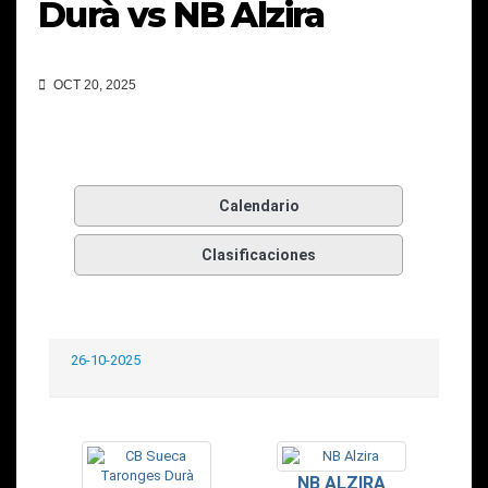
Durà vs NB Alzira
OCT 20, 2025
Calendario
Clasificaciones
26-10-2025
NB ALZIRA