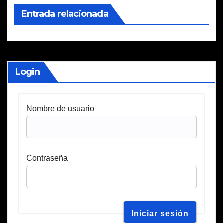
Entrada relacionada
Login
Nombre de usuario
Contraseña