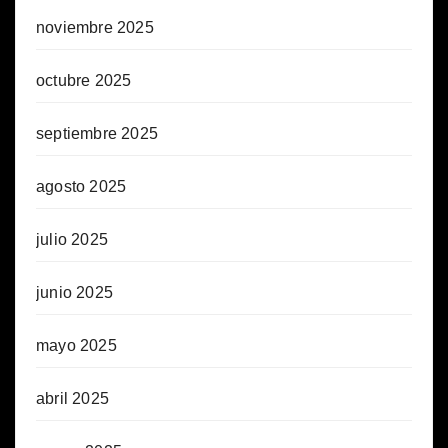
noviembre 2025
octubre 2025
septiembre 2025
agosto 2025
julio 2025
junio 2025
mayo 2025
abril 2025