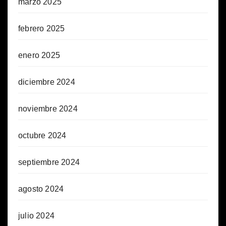
marzo 2025
febrero 2025
enero 2025
diciembre 2024
noviembre 2024
octubre 2024
septiembre 2024
agosto 2024
julio 2024