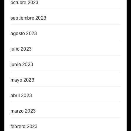
octubre 2023
septiembre 2023
agosto 2023
julio 2023
junio 2023
mayo 2023
abril 2023
marzo 2023
febrero 2023