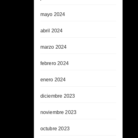
mayo 2024
abril 2024
marzo 2024
febrero 2024
enero 2024
diciembre 2023
noviembre 2023
octubre 2023