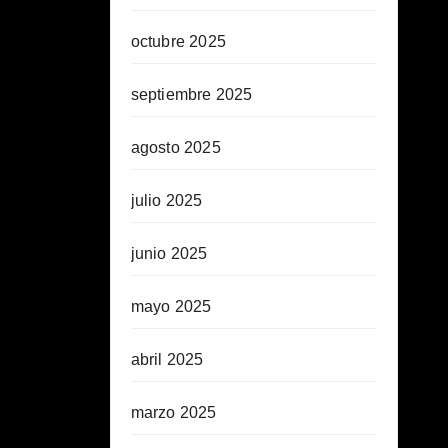
octubre 2025
septiembre 2025
agosto 2025
julio 2025
junio 2025
mayo 2025
abril 2025
marzo 2025