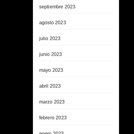
septiembre 2023
agosto 2023
julio 2023
junio 2023
mayo 2023
abril 2023
marzo 2023
febrero 2023
enero 2023