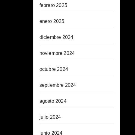
febrero 2025
enero 2025
diciembre 2024
noviembre 2024
octubre 2024
septiembre 2024
agosto 2024
julio 2024
junio 2024