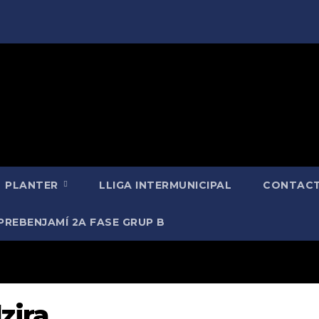
PLANTER
LLIGA INTERMUNICIPAL
CONTACT
PREBENJAMÍ 2A FASE GRUP B
zira