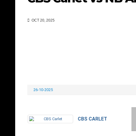
OCT 20, 2025
26-10-2025
CBS CARLET